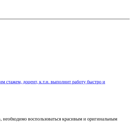
 стажем, доцент, к.т.н. выполнит работу быстро и
, необходимо воспользоваться красивым и оригинальным