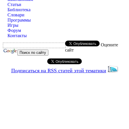
Статьи
Библиотека
Словари
Программы
Игры
Форум
Контакты
Оцените
сайт
Подписаться на RSS статей этой тематики