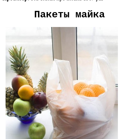
Пакеты майка