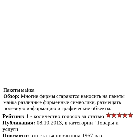
Пакеты майка
Обзор:
Многие фирмы стараются наносить на пакеты
майка различные фирменные символики, размещать
полезную информацию и графические объекты.
Рейтинг:
1 - количество голосов за статью
Публикация:
08.10.2013, в категории "Товары и
услуги"
Просмотр:
эта статья прочитана 1967 раз