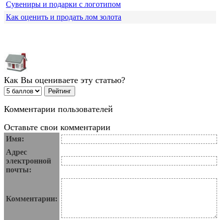
Сувениры и подарки с логотипом
Как оценить и продать лом золота
Как Вы оцениваете эту статью?
Комментарии пользователей
Оставьте свои комментарии
Имя:
Адрес
электронной
почты:
Комментарии: