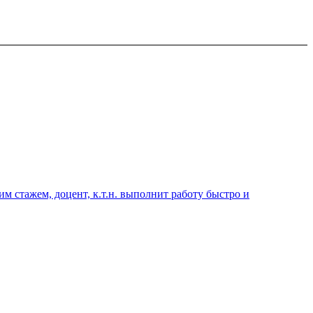
 стажем, доцент, к.т.н. выполнит работу быстро и