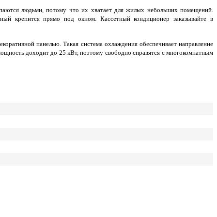
упаются людьми, потому что их хватает для жилых небольших помещений.
ный крепится прямо под окном. Кассетный кондиционер заказывайте в
екоративной панелью. Такая система охлаждения обеспечивает направление
мощность доходит до 25 кВт, поэтому свободно справятся с многокомнатным