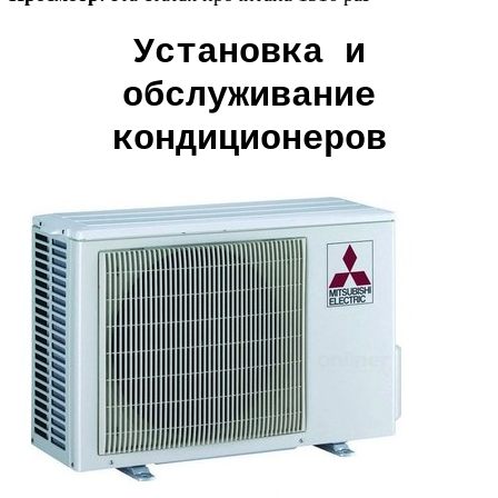
Установка и
обслуживание
кондиционеров