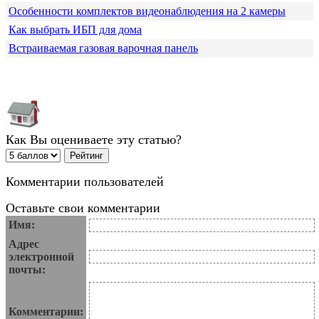
Особенности комплектов видеонаблюдения на 2 камеры
Как выбрать ИБП для дома
Встраиваемая газовая варочная панель
Как Вы оцениваете эту статью?
Комментарии пользователей
Оставьте свои комментарии
Имя:
Адрес
электронной
почты:
Комментарии: