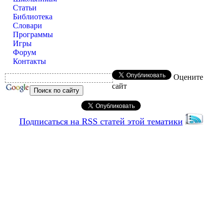
Статьи
Библиотека
Словари
Программы
Игры
Форум
Контакты
Оцените
сайт
Подписаться на RSS статей этой тематики