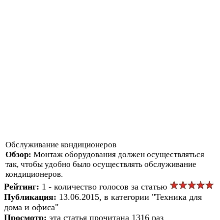
Обслуживание кондиционеров
Обзор:
Монтаж оборудования должен осуществляться
так, чтобы удобно было осуществлять обслуживание
кондиционеров.
Рейтинг:
1 - количество голосов за статью
Публикация:
13.06.2015, в категории "Техника для
дома и офиса"
Просмотр:
эта статья прочитана 1316 раз