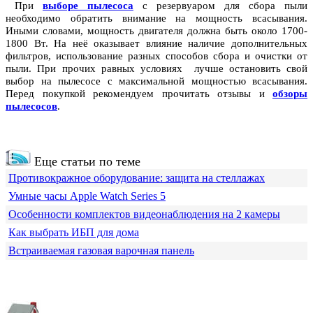
При
выборе пылесоса
с резервуаром для сбора пыли
необходимо обратить внимание на мощность всасывания.
Иными словами, мощность двигателя должна быть около 1700-
1800 Вт. На неё оказывает влияние наличие дополнительных
фильтров, использование разных способов сбора и очистки от
пыли. При прочих равных условиях лучше остановить свой
выбор на пылесосе с максимальной мощностью всасывания.
Перед покупкой рекомендуем прочитать отзывы и
обзоры
пылесосов
.
Еще статьи по теме
Противокражное оборудование: защита на стеллажах
Умные часы Apple Watch Series 5
Особенности комплектов видеонаблюдения на 2 камеры
Как выбрать ИБП для дома
Встраиваемая газовая варочная панель