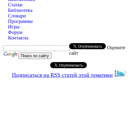
Статьи
Библиотека
Словари
Программы
Игры
Форум
Контакты
Оцените
сайт
Подписаться на RSS статей этой тематики