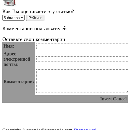
Как Вы оцениваете эту статью?
Комментарии пользователей
Оставьте свои комментарии
Имя:
Адрес
электронной
почты:
Комментарии:
Insert
Cancel