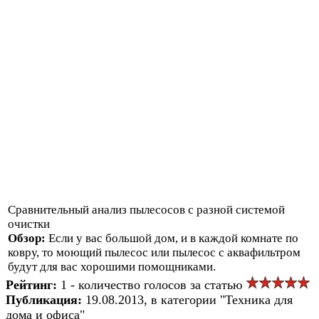
Сравнительный анализ пылесосов с разной системой
очистки
Обзор:
Если у вас большой дом, и в каждой комнате по
ковру, то моющий пылесос или пылесос с аквафильтром
будут для вас хорошими помощниками.
Рейтинг:
1 - количество голосов за статью
Публикация:
19.08.2013, в категории "Техника для
дома и офиса"