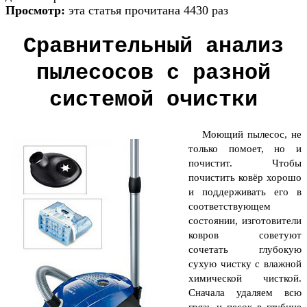
Просмотр:
эта статья прочитана 4430 раз
Сравнительный анализ
пылесосов с разной
системой очистки
Моющий пылесос, не
только помоет, но и
почистит. Чтобы
почистить ковёр хорошо
и поддерживать его в
соответствующем
состоянии, изготовители
ковров советуют
сочетать глубокую
сухую чистку с влажной
химической чисткой.
Сначала удаляем всю