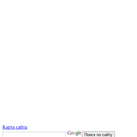
Карта сайта