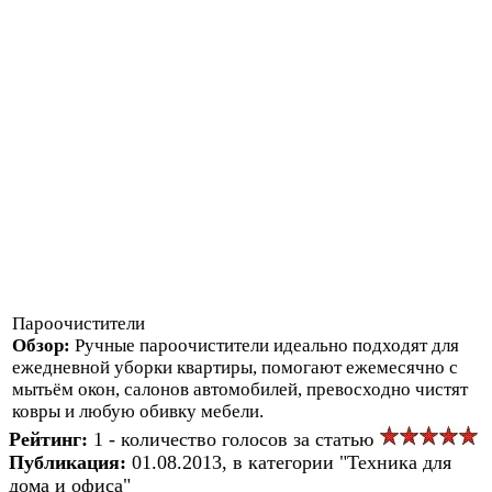
Пароочистители
Обзор:
Ручные пароочистители идеально подходят для
ежедневной уборки квартиры, помогают ежемесячно с
мытьём окон, салонов автомобилей, превосходно чистят
ковры и любую обивку мебели.
Рейтинг:
1 - количество голосов за статью
Публикация:
01.08.2013, в категории "Техника для
дома и офиса"