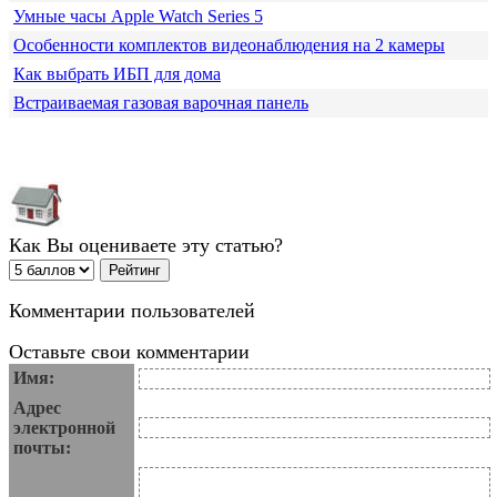
Умные часы Apple Watch Series 5
Особенности комплектов видеонаблюдения на 2 камеры
Как выбрать ИБП для дома
Встраиваемая газовая варочная панель
Как Вы оцениваете эту статью?
Комментарии пользователей
Оставьте свои комментарии
Имя:
Адрес
электронной
почты: