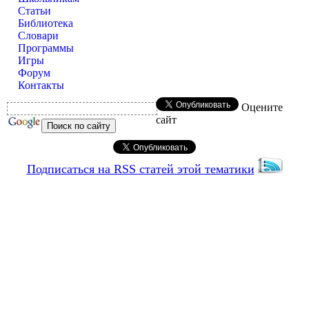
Статьи
Библиотека
Словари
Программы
Игры
Форум
Контакты
Оцените
сайт
Подписаться на RSS статей этой тематики