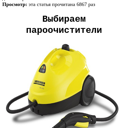
Просмотр:
эта статья прочитана 6867 раз
Выбираем
пароочистители