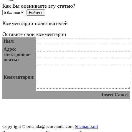
Как Вы оцениваете эту статью?
Комментарии пользователей
Оставьте свои комментарии
Имя:
Адрес
электронной
почты:
Комментарии:
Insert
Cancel
Copyright © oreanda@bcoreanda.com
Sitemap.xml