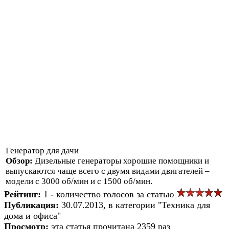
Генератор для дачи
Обзор:
Дизельные генераторы хорошие помощники и
выпускаются чаще всего с двумя видами двигателей –
модели с 3000 об/мин и с 1500 об/мин.
Рейтинг:
1 - количество голосов за статью
Публикация:
30.07.2013, в категории "Техника для
дома и офиса"
Просмотр:
эта статья прочитана 2359 раз