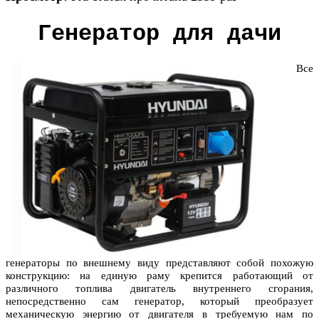
Генератор для дачи
Все
генераторы по внешнему виду представляют собой похожую
конструкцию: на единую раму крепится работающий от
различного топлива двигатель внутреннего сгорания,
непосредственно сам генератор, который преобразует
механическую энергию от двигателя в требуемую нам по