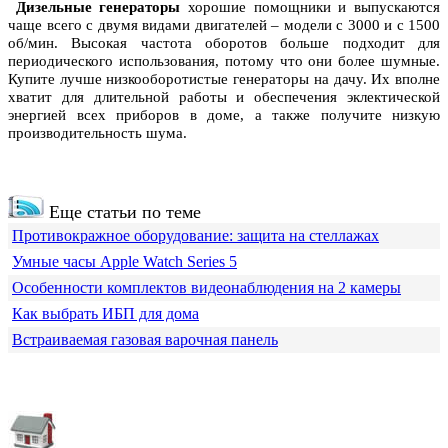
Дизельные генераторы
хорошие помощники и выпускаются
чаще всего с двумя видами двигателей – модели с 3000 и с 1500
об/мин. Высокая частота оборотов больше подходит для
периодического использования, потому что они более шумные.
Купите лучше низкооборотистые генераторы на дачу. Их вполне
хватит для длительной работы и обеспечения эклектической
энергией всех приборов в доме, а также получите низкую
производительность шума.
Еще статьи по теме
Противокражное оборудование: защита на стеллажах
Умные часы Apple Watch Series 5
Особенности комплектов видеонаблюдения на 2 камеры
Как выбрать ИБП для дома
Встраиваемая газовая варочная панель