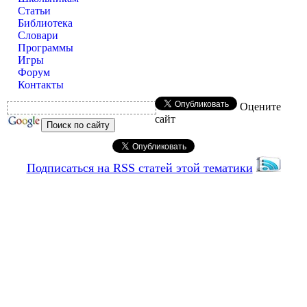
Статьи
Библиотека
Словари
Программы
Игры
Форум
Контакты
Оцените
сайт
Подписаться на RSS статей этой тематики