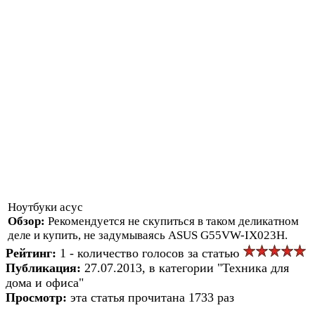
Ноутбуки асус
Обзор:
Рекомендуется не скупиться в таком деликатном
деле и купить, не задумываясь ASUS G55VW-IX023H.
Рейтинг:
1 - количество голосов за статью
Публикация:
27.07.2013, в категории "Техника для
дома и офиса"
Просмотр:
эта статья прочитана 1733 раз