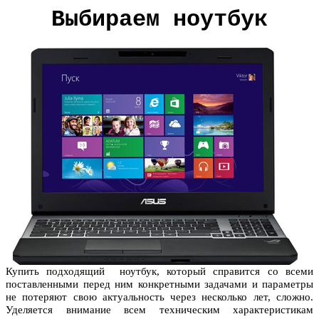
Выбираем ноутбук
Купить подходящий ноутбук, который справится со всеми
поставленными перед ним конкретными задачами и параметры
не потеряют свою актуальность через несколько лет, сложно.
Уделяется внимание всем техническим характеристикам