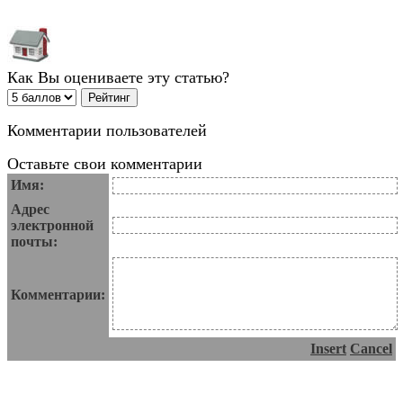
Как Вы оцениваете эту статью?
Комментарии пользователей
Оставьте свои комментарии
Имя:
Адрес
электронной
почты:
Комментарии:
Insert
Cancel