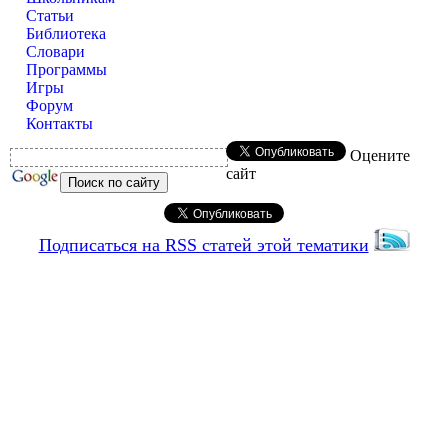
Статьи
Библиотека
Словари
Программы
Игры
Форум
Контакты
Оцените
сайт
Подписаться на RSS статей этой тематики