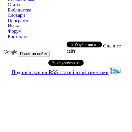
Статьи
Библиотека
Словари
Программы
Игры
Форум
Контакты
Оцените
сайт
Подписаться на RSS статей этой тематики