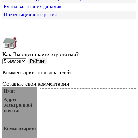
Курсы валют и их динамика
Презентации и открытия
Как Вы оцениваете эту статью?
Комментарии пользователей
Оставьте свои комментарии
Имя:
Адрес
электронной
почты:
Комментарии: