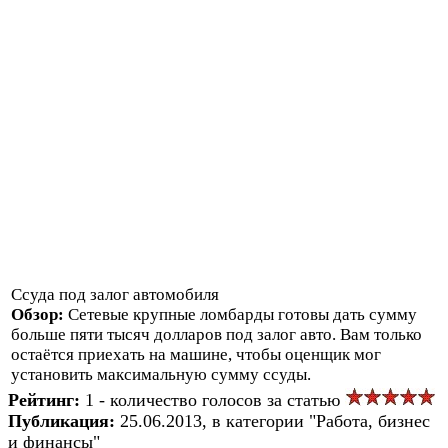
Ссуда под залог автомобиля
Обзор:
Сетевые крупные ломбарды готовы дать сумму
больше пяти тысяч долларов под залог авто. Вам только
остаётся приехать на машине, чтобы оценщик мог
установить максимальную сумму ссуды.
Рейтинг:
1 - количество голосов за статью
Публикация:
25.06.2013, в категории "Работа, бизнес
и финансы"