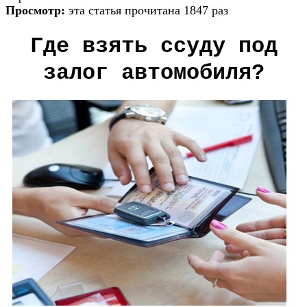
Просмотр:
эта статья прочитана 1847 раз
Где взять ссуду под
залог автомобиля?