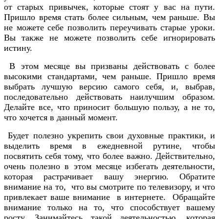
от старых привычек, которые стоят у вас на пути.
Пришло время стать более сильным, чем раньше. Вы
не можете себе позволить переучивать старые уроки.
Вы также не можете позволить себе игнорировать
истину.
В этом месяце вы призваны действовать с более
высокими стандартами, чем раньше. Пришло время
выбрать лучшую версию самого себя, и, выбрав,
последовательно действовать наилучшим образом.
Делайте все, что приносит большую пользу, а не то,
что хочется в данный момент.
Будет полезно укрепить свои духовные практики, и
выделить время в ежедневной рутине, чтобы
посвятить себя тому, что более важно. Действительно,
очень полезно в этом месяце избегать деятельности,
которая растрачивает вашу энергию. Обратите
внимание на то, что вы смотрите по телевизору, и что
привлекает ваше внимание в интернете. Обращайте
внимание только на то, что способствует вашему
росту. Занимайтесь такой деятельностью, которая