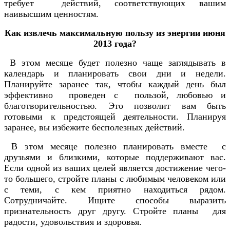
требует действий, соответствующих вашим
наивысшим ценностям.
Как извлечь максимальную пользу из энергии июня
2013 года?
В этом месяце будет полезно чаще заглядывать в
календарь и планировать свои дни и недели.
Планируйте заранее так, чтобы каждый день был
эффективно проведен с пользой, любовью и
благотворительностью. Это позволит вам быть
готовыми к предстоящей деятельности. Планируя
заранее, вы избежите бесполезных действий.
В этом месяце полезно планировать вместе с
друзьями и близкими, которые поддерживают вас.
Если одной из ваших целей является достижение чего-
то большего, стройте планы с любимым человеком или
с теми, с кем приятно находиться рядом.
Сотрудничайте. Ищите способы выразить
признательность друг другу. Стройте планы для
радости, удовольствия и здоровья.