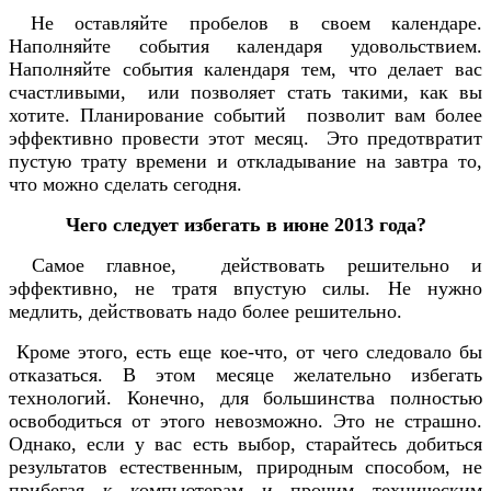
Не оставляйте пробелов в своем календаре.
Наполняйте события календаря удовольствием.
Наполняйте события календаря тем, что делает вас
счастливыми, или позволяет стать такими, как вы
хотите. Планирование событий позволит вам более
эффективно провести этот месяц. Это предотвратит
пустую трату времени и откладывание на завтра то,
что можно сделать сегодня.
Чего следует избегать в июне 2013 года?
Самое главное, действовать решительно и
эффективно, не тратя впустую силы. Не нужно
медлить, действовать надо более решительно.
Кроме этого, есть еще кое-что, от чего следовало бы
отказаться. В этом месяце желательно избегать
технологий. Конечно, для большинства полностью
освободиться от этого невозможно. Это не страшно.
Однако, если у вас есть выбор, старайтесь добиться
результатов естественным, природным способом, не
прибегая к компьютерам и прочим техническим