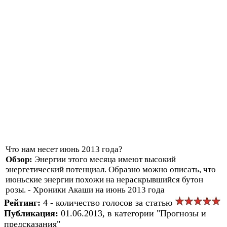
Что нам несет июнь 2013 года?
Обзор:
Энергии этого месяца имеют высокий
энергетический потенциал. Образно можно описать, что
июньские энергии похожи на нераскрывшийся бутон
розы. - Хроники Акаши на июнь 2013 года
Рейтинг:
4 - количество голосов за статью
Публикация:
01.06.2013, в категории "Прогнозы и
предсказания"