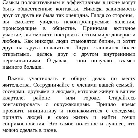
Самым положительным и эффективным в июне могут
быть общественные контакты. Никогда зависимость
друг от друга не была так очевидна. Глядя со стороны,
вы сможете увидеть неконтролируемые явления,
происходящие в обществе. Принимая активное
участие, вы сможете построить в этом мире доверие и
любовь. Как никогда люди становятся ближе, и хотят
друг на друга полагаться. Люди становятся более
открытыми, делясь друг с другом внутренними
переживаниями. Отдавая, они получают взамен
намного больше.
Важно участвовать в общих делах по месту
жительства. Сотрудничайте с членами вашей семьей,
соседями, друзьями и людьми, которые живут в вашем
квартале, районе или городе. Старайтесь
контактировать с окружающими. Пришло время
проявить инициативу и познакомиться с соседями,
принять людей в свою жизнь и найти точки
соприкосновения. Это самое полезное и лучшее, что
можно сделать в июне.