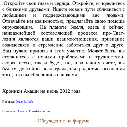
Откройте свои глаза и сердца. Откройте, и поделитесь
с близкими друзьями. Ищите новые пути сблизиться с
любящими и поддерживающими вас людьми.
Отвечайте им взаимностью, предлагайте свою помощь
окружающим. На планете Земля, здесь и сейчас,
наиважнейшей составляющей процесса про-Свет-
ления являются ваши взаимоотношения, признание
взаимосвязи и стремление заботиться друг о друге.
Вам нужно принять в этом участие. Может быть, вы
столкнетесь с новыми проблемами и трудностями,
скорее всего, так и будет, но, в конечном счете, вы
будете достойно вознаграждены радостью осознания
того, что вы сблизились с людьми.
Хроники Акаши на июнь 2012 года
Перевод:
Oreanda Web
Источник:
Akashic Transformations
Обсуждение на форуме