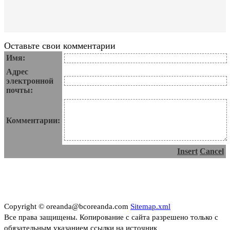
Оставьте свои комментарии
Имя:
Адрес
электронной
почты:
Комментарии:
Insert
Cancel
Copyright © oreanda@bcoreanda.com
Sitemap.xml
Все права защищены. Копирование с сайта разрешено только с
обязательным указанием ссылки на источник