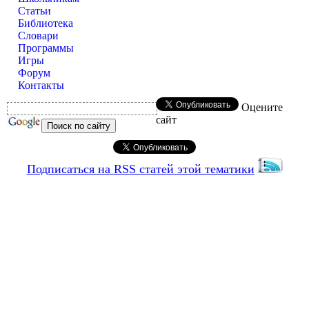
Статьи
Библиотека
Словари
Программы
Игры
Форум
Контакты
Оцените
сайт
Подписаться на RSS статей этой тематики