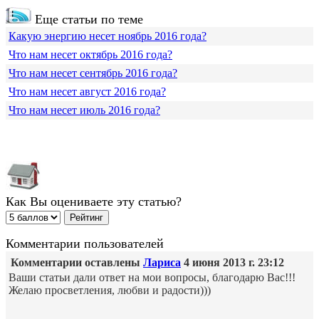
Еще статьи по теме
Какую энергию несет ноябрь 2016 года?
Что нам несет октябрь 2016 года?
Что нам несет сентябрь 2016 года?
Что нам несет август 2016 года?
Что нам несет июль 2016 года?
Как Вы оцениваете эту статью?
Комментарии пользователей
Комментарии оставлены
Лариса
4 июня 2013 г. 23:12
Ваши статьи дали ответ на мои вопросы, благодарю Вас!!!
Желаю просветления, любви и радости)))