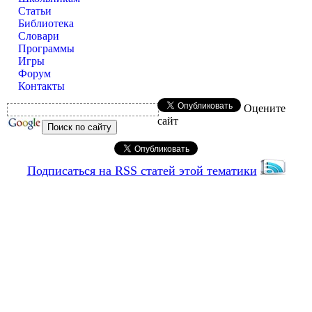
Статьи
Библиотека
Словари
Программы
Игры
Форум
Контакты
Оцените
сайт
Подписаться на RSS статей этой тематики