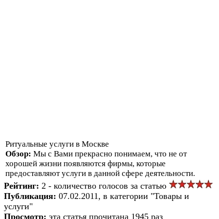
Ритуальные услуги в Москве
Обзор:
Мы с Вами прекрасно понимаем, что не от
хорошей жизни появляются фирмы, которые
предоставляют услуги в данной сфере деятельности.
Рейтинг:
2 - количество голосов за статью
Публикация:
07.02.2011, в категории "Товары и
услуги"
Просмотр:
эта статья прочитана 1945 раз