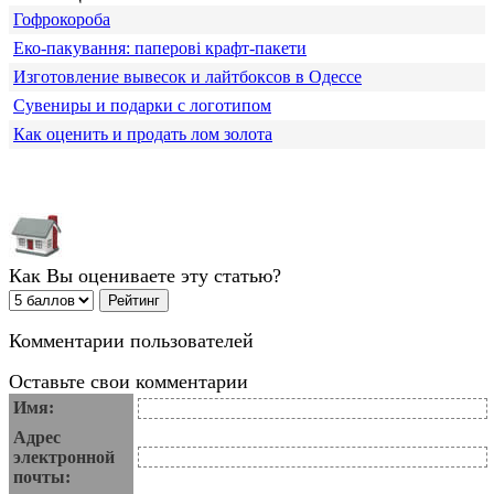
Гофрокороба
Еко-пакування: паперові крафт-пакети
Изготовление вывесок и лайтбоксов в Одессе
Сувениры и подарки с логотипом
Как оценить и продать лом золота
Как Вы оцениваете эту статью?
Комментарии пользователей
Оставьте свои комментарии
Имя:
Адрес
электронной
почты: