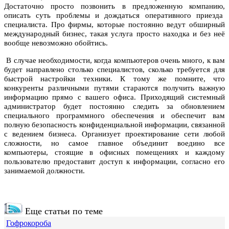
Достаточно просто позвонить в предложенную компанию,
описать суть проблемы и дождаться оперативного приезда
специалиста. Про фирмы, которые постоянно ведут обширный
международный бизнес, такая услуга просто находка и без неё
вообще невозможно обойтись.
В случае необходимости, когда компьютеров очень много, к вам
будет направлено столько специалистов, сколько требуется для
быстрой настройки техники. К тому же помните, что
конкуренты различными путями стараются получить важную
информацию прямо с вашего офиса. Приходящий системный
администратор будет постоянно следить за обновлением
специального программного обеспечения и обеспечит вам
полную безопасность конфиденциальной информации, связанной
с ведением бизнеса. Организует проектирование сети любой
сложности, но самое главное объединит воедино все
компьютеры, стоящие в офисных помещениях и каждому
пользователю предоставит доступ к информации, согласно его
занимаемой должности.
Еще статьи по теме
Гофрокороба