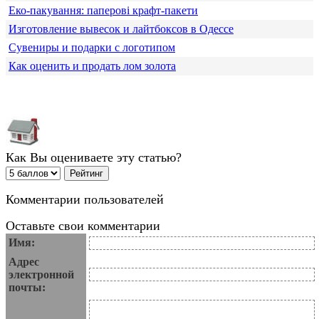
Еко-пакування: паперові крафт-пакети
Изготовление вывесок и лайтбоксов в Одессе
Сувениры и подарки с логотипом
Как оценить и продать лом золота
Как Вы оцениваете эту статью?
Комментарии пользователей
Оставьте свои комментарии
Имя:
Адрес
электронной
почты: