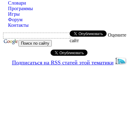
Словари
Программы
Игры
Форум
Контакты
Оцените
сайт
Подписаться на RSS статей этой тематики