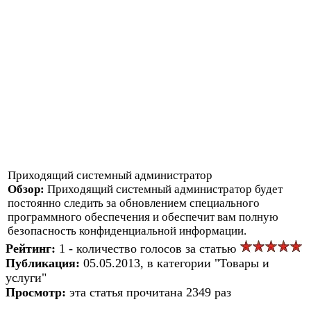
Приходящий системный администратор
Обзор:
Приходящий системный администратор будет
постоянно следить за обновлением специального
программного обеспечения и обеспечит вам полную
безопасность конфиденциальной информации.
Рейтинг:
1 - количество голосов за статью
Публикация:
05.05.2013, в категории "Товары и
услуги"
Просмотр:
эта статья прочитана 2349 раз