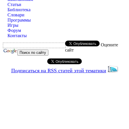
Статьи
Библиотека
Словари
Программы
Игры
Форум
Контакты
Оцените
сайт
Подписаться на RSS статей этой тематики