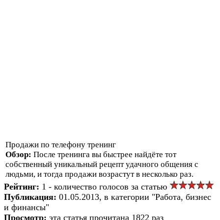
Продажи по телефону тренинг
Обзор:
После тренинга вы быстрее найдёте тот
собственный уникальный рецепт удачного общения с
людьми, и тогда продажи возрастут в несколько раз.
Рейтинг:
1 - количество голосов за статью
Публикация:
01.05.2013, в категории "Работа, бизнес
и финансы"
Просмотр:
эта статья прочитана 1822 раз