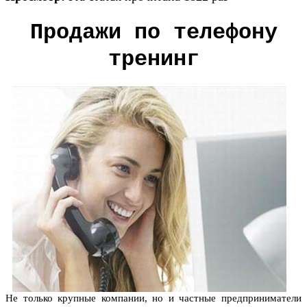
Продажи по телефону
тренинг
Не только крупные компании, но и частные предприниматели