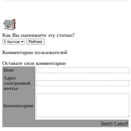
Как Вы оцениваете эту статью?
Комментарии пользователей
Оставьте свои комментарии
Имя:
Адрес
электронной
почты:
Комментарии:
Insert
Cancel