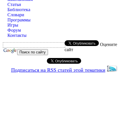
Статьи
Библиотека
Словари
Программы
Игры
Форум
Контакты
Оцените
сайт
Подписаться на RSS статей этой тематики