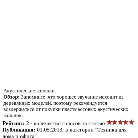
Акустические колонки
Обзор:
Запомните, что хорошее звучание исходит из
деревянных моделей, поэтому рекомендуется
воздержаться от покупки пластмассовых акустических
колонок.
Рейтинг:
2 - количество голосов за статью
Публикация:
01.05.2013, в категории "Техника для
дома и офиса"