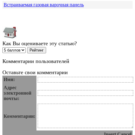
Встраиваемая газовая варочная панель
Как Вы оцениваете эту статью?
Комментарии пользователей
Оставьте свои комментарии
Имя:
Адрес
электронной
почты:
Комментарии:
Insert
Cancel