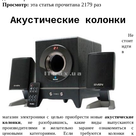
Просмотр:
эта статья прочитана 2179 раз
Акустические колонки
Не
стоит
идти
в
магазин электроники с целью приобрести новые
акустические
колонки
, не разобравшись, какие виды выпускаются
производителями и желательно заранее ознакомиться с
ценовыми категориями. Если требуются колонки к