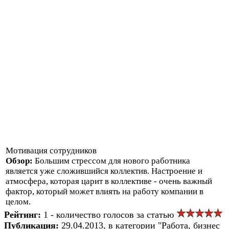
Мотивация сотрудников
Обзор:
Большим стрессом для нового работника
является уже сложившийся коллектив. Настроение и
атмосфера, которая царит в коллективе - очень важный
фактор, который может влиять на работу компании в
целом.
Рейтинг:
1 - количество голосов за статью
Публикация:
29.04.2013, в категории "Работа, бизнес