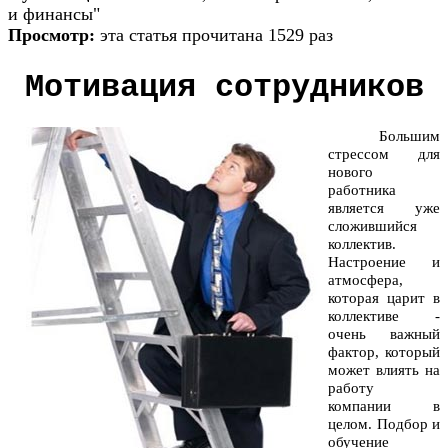
и финансы"
Просмотр:
эта статья прочитана 1529 раз
Мотивация сотрудников
Большим
стрессом для
нового
работника
является уже
сложившийся
коллектив.
Настроение и
атмосфера,
которая царит в
коллективе -
очень важный
фактор, который
может влиять на
работу
компании в
целом. Подбор и
обучение