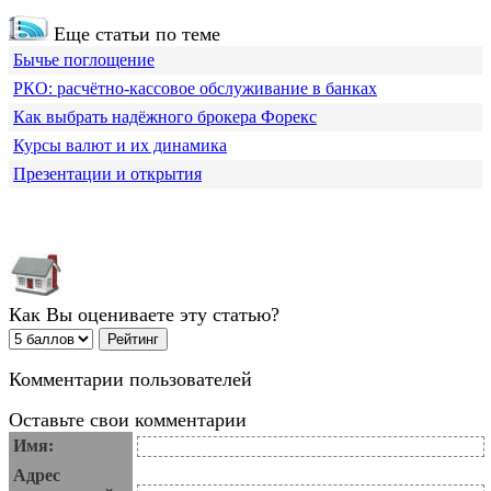
Еще статьи по теме
Бычье поглощение
РКО: расчётно-кассовое обслуживание в банках
Как выбрать надёжного брокера Форекс
Курсы валют и их динамика
Презентации и открытия
Как Вы оцениваете эту статью?
Комментарии пользователей
Оставьте свои комментарии
Имя:
Адрес