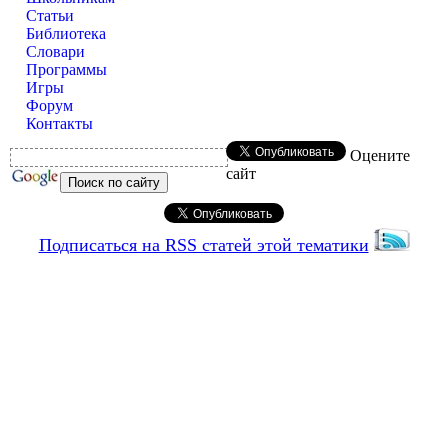
Статьи
Библиотека
Словари
Программы
Игры
Форум
Контакты
Оцените
сайт
Подписаться на RSS статей этой тематики