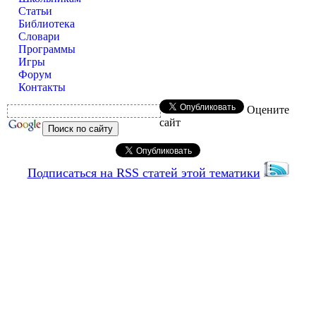
Статьи
Библиотека
Словари
Программы
Игры
Форум
Контакты
Оцените
сайт
Подписаться на RSS статей этой тематики