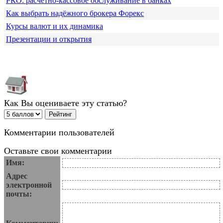
РКО: расчётно-кассовое обслуживание в банках
Как выбрать надёжного брокера Форекс
Курсы валют и их динамика
Презентации и открытия
Как Вы оцениваете эту статью?
Комментарии пользователей
Оставьте свои комментарии
Имя:
Адрес
электронной
почты: