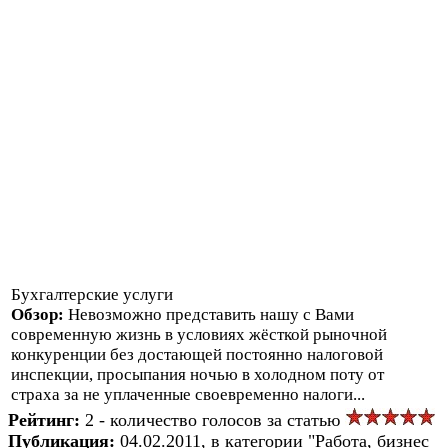
Бухгалтерские услуги
Обзор:
Невозможно представить нашу с Вами
современную жизнь в условиях жёсткой рыночной
конкуренции без достающей постоянно налоговой
инспекции, просыпания ночью в холодном поту от
страха за не уплаченные своевременно налоги...
Рейтинг:
2 - количество голосов за статью
Публикация:
04.02.2011, в категории "Работа, бизнес