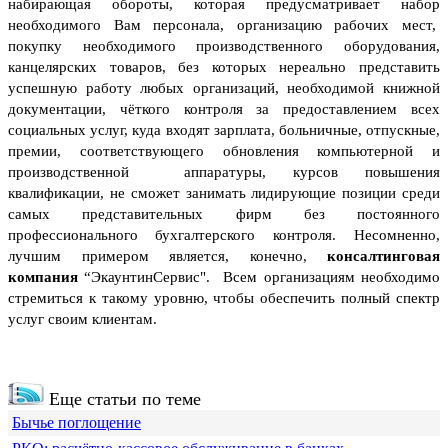
набирающая обороты, которая предусматривает набор
необходимого Вам персонала, организацию рабочих мест,
покупку необходимого производственного оборудования,
канцелярских товаров, без которых нереально представить
успешную работу любых организаций, необходимой книжной
документации, чёткого контроля за предоставлением всех
социальных услуг, куда входят зарплата, больничные, отпускные,
премии, соответствующего обновления компьютерной и
производственной аппаратуры, курсов повышения
квалификации, не сможет занимать лидирующие позиции среди
самых представительных фирм без постоянного
профессионального бухгалтерского контроля.
Несомненно,
лучшим примером является, конечно,
консалтинговая
компания
“ЭкаунтинСервис". Всем организациям необходимо
стремиться к такому уровню, чтобы обеспечить полный спектр
услуг своим клиентам.
Еще статьи по теме
Бычье поглощение