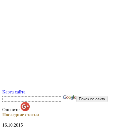
Карта сайта
Оцените
Последние статьи
16.10.2015