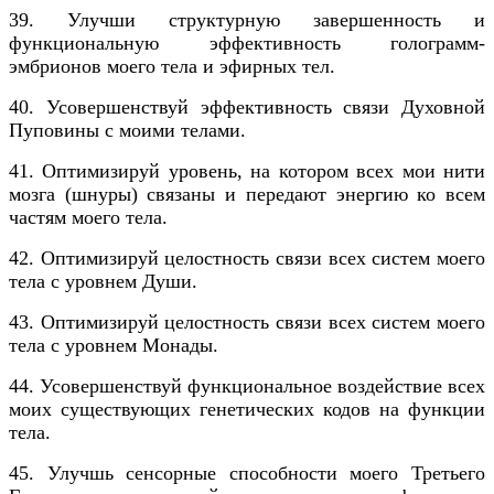
39. Улучши структурную завершенность и
функциональную эффективность голограмм-
эмбрионов моего тела и эфирных тел.
40. Усовершенствуй эффективность связи Духовной
Пуповины с моими телами.
41. Оптимизируй уровень, на котором всех мои нити
мозга (шнуры) связаны и передают энергию ко всем
частям моего тела.
42. Оптимизируй целостность связи всех систем моего
тела с уровнем Души.
43. Оптимизируй целостность связи всех систем моего
тела с уровнем Монады.
44. Усовершенствуй функциональное воздействие всех
моих существующих генетических кодов на функции
тела.
45. Улучшь сенсорные способности моего Третьего