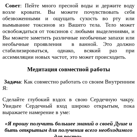
Совет
: Пейте много пресной воды и держите воду
возле кровати. Вы можете почувствовать себя
обезвоженными и ощущать сухость во рту или
вымывание токсинов из Вашего тела. Тело может
освобождаться от токсинов с любыми выделениями, и
Вы можете заметить различные необычные запахи или
необычные проявления в ванной. Это должно
стабилизироваться, однако, всякий раз при
ассимиляции новых частот, это может происходить.
Медитация совместной работы
Задача
: Как совместно работать со своим Внутренним
Я:
Сделайте глубокий вздох в свою Сердечную чакру.
Увидьте Сердечный вход широко открытым, пока
выражаете намерение в уме:
«Я прошу получить большее знаний о своей Душе и
быть открытым для получения всего необходимого
для роста».