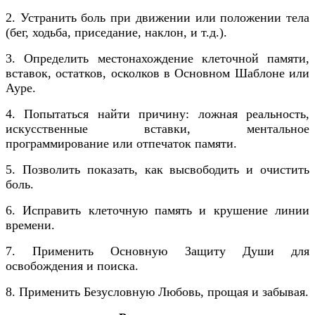
2. Устранить боль при движении или положении тела
(бег, ходьба, приседание, наклон, и т.д.).
3. Определить местонахождение клеточной памяти,
вставок, остатков, осколков в Основном Шаблоне или
Ауре.
4. Попытаться найти причину: ложная реальность,
искусственные вставки, ментальное
программирование или отпечаток памяти.
5. Позволить показать, как высвободить и очистить
боль.
6. Исправить клеточную память и крушение линии
времени.
7. Применить Основную Защиту Души для
освобождения и поиска.
8. Применить Безусловную Любовь, прощая и забывая.