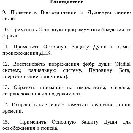
Разъединение
9. Применить Воссоединение и Духовную линию
связи.
10. Применить Основную программу освобождения от
страха.
11. Применить Основную Защиту Души в семье
происхождения ДНК.
12. Восстановить повреждения фибр души (Nadial
систему, радиальную систему, Пуповину Бога,
энергетические приемники).
13. Обратить внимание на имплантаты, сифоны,
сверхналожения или одержимость.
14. Исправить клеточную память и крушение линии
времени.
15. Применить Основную Защиту Души для
освобождения и поиска.