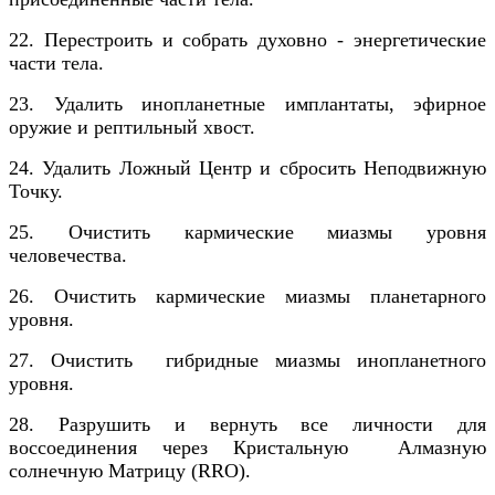
22. Перестроить и собрать духовно - энергетические
части тела.
23. Удалить инопланетные имплантаты, эфирное
оружие и рептильный хвост.
24. Удалить Ложный Центр и сбросить Неподвижную
Точку.
25. Очистить кармические миазмы уровня
человечества.
26. Очистить кармические миазмы планетарного
уровня.
27. Очистить гибридные миазмы инопланетного
уровня.
28. Разрушить и вернуть все личности для
воссоединения через Кристальную Алмазную
солнечную Матрицу (RRO).