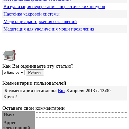
Визуализация перерезания энергетических шнуров
Настойка чакровой системы
Медитация расторжения соглашений
Медитация для увеличения мощи проявления
Как Вы оцениваете эту статью?
Комментарии пользователей
Комментарии оставлены
Бог
8 апреля 2013 г. 13:30
Круто!
Оставьте свои комментарии
Имя:
Адрес
электронной