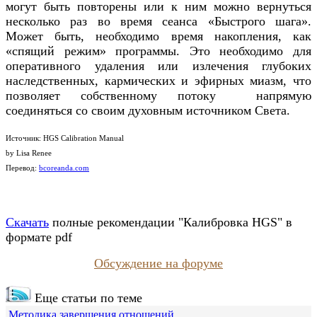
могут быть повторены или к ним можно вернуться
несколько раз во время сеанса «Быстрого шага».
Может быть, необходимо время накопления, как
«спящий режим» программы. Это необходимо для
оперативного удаления или излечения глубоких
наследственных, кармических и эфирных миазм, что
позволяет собственному потоку напрямую
соединяться со своим духовным источником Света.
Источник: HGS Calibration Manual
by Lisa Renee
Перевод:
bcoreanda.com
Скачать
полные рекомендации "Калибровка HGS" в
формате pdf
Обсуждение на форуме
Еще статьи по теме
Методика завершения отношений