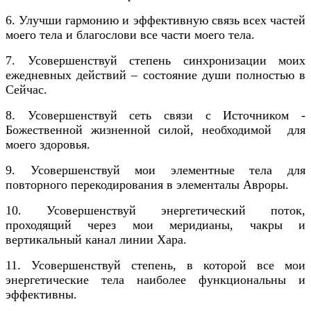
6. Улучши гармонию и эффективную связь всех частей
моего тела и благослови все части моего тела.
7. Усовершенствуй степень синхронизации моих
ежедневных действий – состояние души полностью в
Сейчас.
8. Усовершенствуй сеть связи с Источником -
Божественной жизненной силой, необходимой для
моего здоровья.
9. Усовершенствуй мои элементные тела для
повторного перекодирования в элементалы Авроры.
10. Усовершенствуй энергетический поток,
проходящий через мои меридианы, чакры и
вертикальный канал линии Хара.
11. Усовершенствуй степень, в которой все мои
энергетические тела наиболее функциональны и
эффективны.