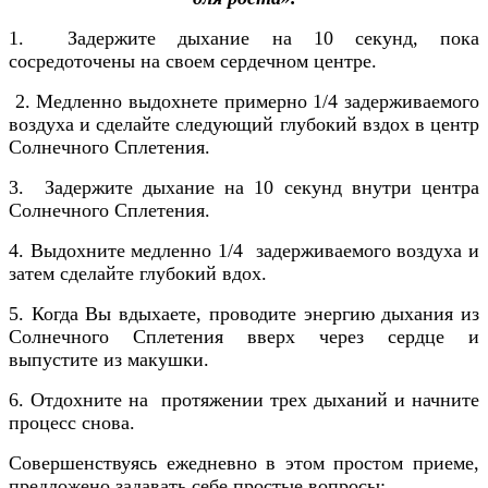
1. Задержите дыхание на 10 секунд, пока
сосредоточены на своем сердечном центре.
2. Медленно выдохнете примерно 1/4 задерживаемого
воздуха и сделайте следующий глубокий вздох в центр
Солнечного Сплетения.
3. Задержите дыхание на 10 секунд внутри центра
Солнечного Сплетения.
4. Выдохните медленно 1/4 задерживаемого воздуха и
затем сделайте глубокий вдох.
5. Когда Вы вдыхаете, проводите энергию дыхания из
Солнечного Сплетения вверх через сердце и
выпустите из макушки.
6. Отдохните на протяжении трех дыханий и начните
процесс снова.
Совершенствуясь ежедневно в этом простом приеме,
предложено задавать себе простые вопросы: