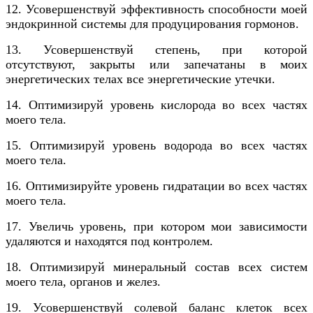
12. Усовершенствуй эффективность способности моей
эндокринной системы для продуцирования гормонов.
13. Усовершенствуй степень, при которой
отсутствуют, закрыты или запечатаны в моих
энергетических телах все энергетические утечки.
14. Оптимизируй уровень кислорода во всех частях
моего тела.
15. Оптимизируй уровень водорода во всех частях
моего тела.
16. Оптимизируйте уровень гидратации во всех частях
моего тела.
17. Увеличь уровень, при котором мои зависимости
удаляются и находятся под контролем.
18. Оптимизируй минеральный состав всех систем
моего тела, органов и желез.
19. Усовершенствуй солевой баланс клеток всех