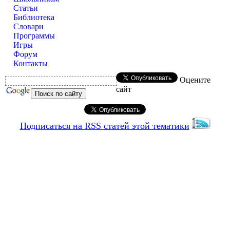
Статьи
Библиотека
Словари
Программы
Игры
Форум
Контакты
Оцените
сайт
Подписаться на RSS статей этой тематики