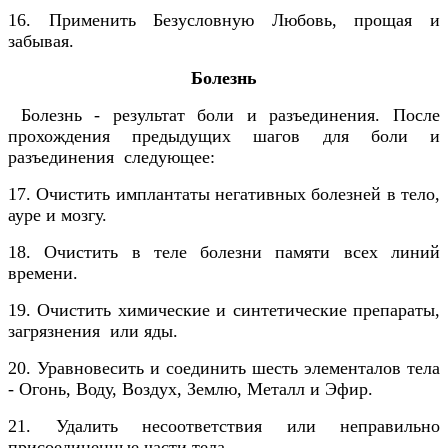
16. Применить Безусловную Любовь, прощая и
забывая.
Болезнь
Болезнь - результат боли и разъединения. После
прохождения предыдущих шагов для боли и
разъединения следующее:
17. Очистить имплантаты негативных болезней в тело,
ауре и мозгу.
18. Очистить в теле болезни памяти всех линий
времени.
19. Очистить химические и синтетические препараты,
загрязнения или яды.
20. Уравновесить и соединить шесть элементалов тела
- Огонь, Воду, Воздух, Землю, Металл и Эфир.
21. Удалить несоответствия или неправильно
присоединенные части тела.