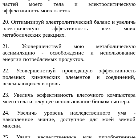
частей моего тела и электролитическую
эффективность моих клеток.
20. Оптимизируй электролитический баланс и увеличь
электрическую эффективность всех моих
метаболических реакциях.
21. Усовершенствуй мою метаболическую
ассимиляцию - освобождение и использование
энергии потребляемых продуктов.
22. Усовершенствуй проводящую эффективность
полезных химических элементов и соединений,
всасывающихся в кровь.
23. Увеличь эффективность клеточного компьютера
моего тела и текущее использование биокомпьютера.
24. Увеличь уровень наследственного ума -
накопленное знание, доступное для моей земной
миссии.
25. Удали наследственные или приобретенные