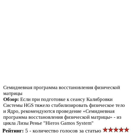
Семидневная программа восстановления физической
матрицы
Обзор:
Если при подготовке к сеансу Калибровки
Системы HGS тяжело стабилизировать физическое тело
и Ядро, рекомендуются проведение «Семидневная
программа восстановления физической матрицы» - из
цикла Лизы Ренье "Hieros Gamos System"
Рейтинг:
5 - количество голосов за статью