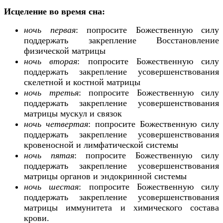
Исцеление во время сна:
ночь первая
: попросите Божественную силу
поддержать закрепление Восстановление
физической матрицы
ночь вторая
: попросите Божественную силу
поддержать закрепление усовершенствования
скелетной и костной матрицы
ночь третья
: попросите Божественную силу
поддержать закрепление усовершенствования
матрицы мускул и связок
ночь четвертая
: попросите Божественную силу
поддержать закрепление усовершенствования
кровеносной и лимфатической системы
ночь пятая
: попросите Божественную силу
поддержать закрепление усовершенствования
матрицы органов и эндокринной системы
ночь шестая
: попросите Божественную силу
поддержать закрепление усовершенствования
матрицы иммунитета и химического состава
крови.