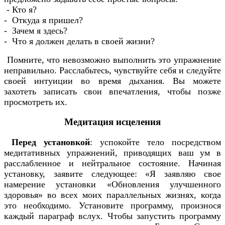
- Кто я?
- Откуда я пришел?
- Зачем я здесь?
- Что я должен делать в своей жизни?
Помните, что невозможно выполнить это упражнение
неправильно. Расслабьтесь, чувствуйте себя и следуйте
своей интуиции во время дыхания. Вы можете
захотеть записать свои впечатления, чтобы позже
просмотреть их.
Медитация исцеления
Перед установкой
: успокойте тело посредством
медитативных упражнений, приводящих ваш ум в
расслабленное и нейтральное состояние. Начиная
установку, заявите следующее: «Я заявляю свое
намерение установки «Обновления улучшенного
здоровья» во всех моих параллельных жизнях, когда
это необходимо. Установите программу, произнося
каждый параграф вслух. Чтобы запустить программу