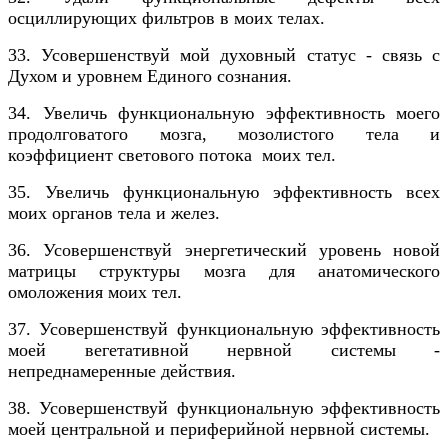
осциллирующих фильтров в моих телах.
33. Усовершенствуй мой духовный статус - связь с
Духом и уровнем Единого сознания.
34. Увеличь функциональную эффективность моего
продолговатого мозга, мозолистого тела и
коэффициент светового потока моих тел.
35. Увеличь функциональную эффективность всех
моих органов тела и желез.
36. Усовершенствуй энергетический уровень новой
матрицы структуры мозга для анатомического
омоложения моих тел.
37. Усовершенствуй функциональную эффективность
моей вегетативной нервной системы -
непреднамеренные действия.
38. Усовершенствуй функциональную эффективность
моей центральной и периферийной нервной системы.