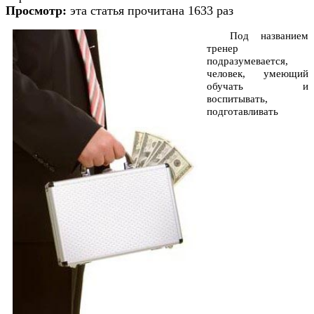
Просмотр:
эта статья прочитана 1633 раз
Под названием
тренер
подразумевается,
человек, умеющий
обучать и
воспитывать,
подготавливать