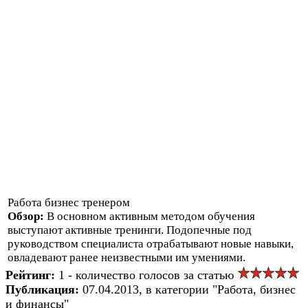
Работа бизнес тренером
Обзор:
В основном активным методом обучения
выступают активные тренинги. Подопечные под
руководством специалиста отрабатывают новые навыки,
овладевают ранее неизвестными им умениями.
Рейтинг:
1 - количество голосов за статью
Публикация:
07.04.2013, в категории "Работа, бизнес
и финансы"