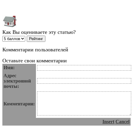
Как Вы оцениваете эту статью?
Комментарии пользователей
Оставьте свои комментарии
Имя:
Адрес
электронной
почты:
Комментарии:
Insert
Cancel