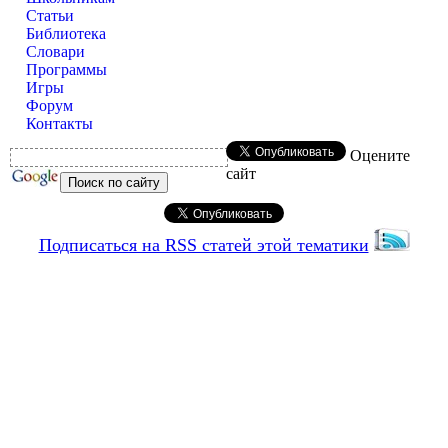
Статьи
Библиотека
Словари
Программы
Игры
Форум
Контакты
Оцените
сайт
Подписаться на RSS статей этой тематики