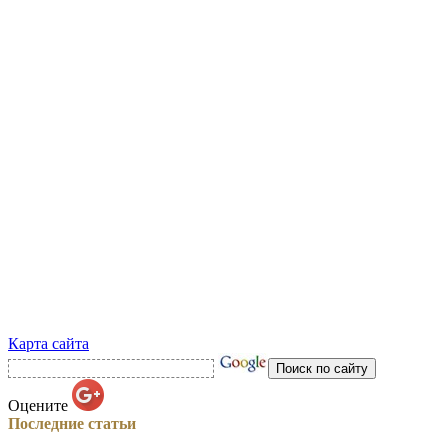
Карта сайта
Оцените
Последние статьи