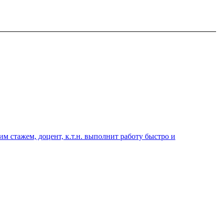
 стажем, доцент, к.т.н. выполнит работу быстро и