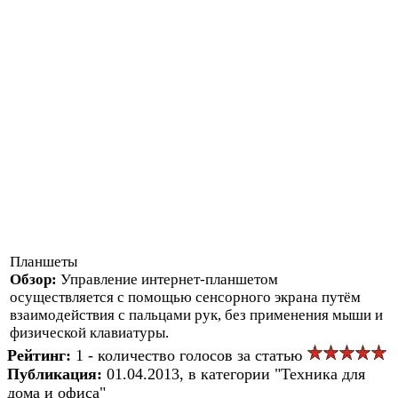
Планшеты
Обзор:
Управление интернет-планшетом
осуществляется с помощью сенсорного экрана путём
взаимодействия с пальцами рук, без применения мыши и
физической клавиатуры.
Рейтинг:
1 - количество голосов за статью
Публикация:
01.04.2013, в категории "Техника для
дома и офиса"