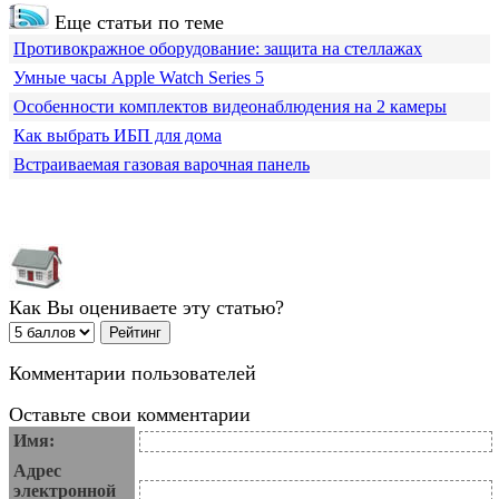
Еще статьи по теме
Противокражное оборудование: защита на стеллажах
Умные часы Apple Watch Series 5
Особенности комплектов видеонаблюдения на 2 камеры
Как выбрать ИБП для дома
Встраиваемая газовая варочная панель
Как Вы оцениваете эту статью?
Комментарии пользователей
Оставьте свои комментарии
Имя:
Адрес
электронной