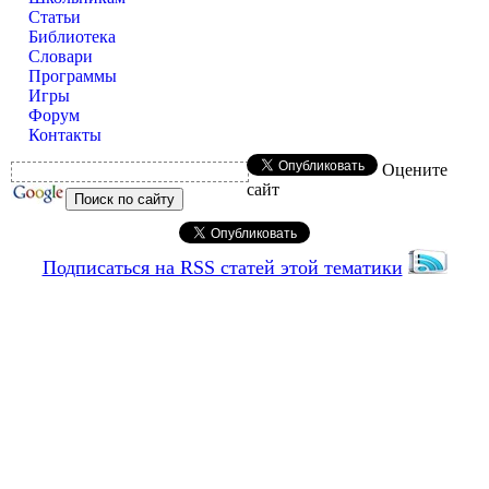
Статьи
Библиотека
Словари
Программы
Игры
Форум
Контакты
Оцените
сайт
Подписаться на RSS статей этой тематики