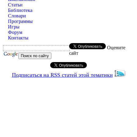
Статьи
Библиотека
Словари
Программы
Игры
Форум
Контакты
Оцените
сайт
Подписаться на RSS статей этой тематики