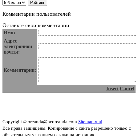
Комментарии пользователей
Оставьте свои комментарии
Имя:
Адрес
электронной
почты:
Комментарии:
Insert
Cancel
Copyright © oreanda@bcoreanda.com
Sitemap.xml
Все права защищены. Копирование с сайта разрешено только с
обязательным указанием ссылки на источник