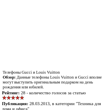
Телефоны Gucci и Louis Vuitton
Обзор:
Данные телефоны Louis Vuitton и Gucci вполне
могут выступить оригинальным подарком на день
рождения или юбилей.
Рейтинг:
28 - количество голосов за статью
Публикация:
28.03.2013, в категории "Техника для
дома и офиса"