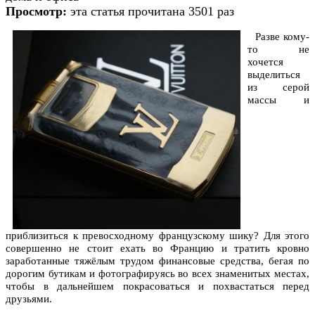
Просмотр:
эта статья прочитана 3501 раз
Разве кому-
то не
хочется
выделиться
из серой
массы и
приблизиться к превосходному французскому шику? Для этого
совершенно не стоит ехать во Францию и тратить кровно
заработанные тяжёлым трудом финансовые средства, бегая по
дорогим бутикам и фотографируясь во всех знаменитых местах,
чтобы в дальнейшем покрасоваться и похвастаться перед
друзьями.