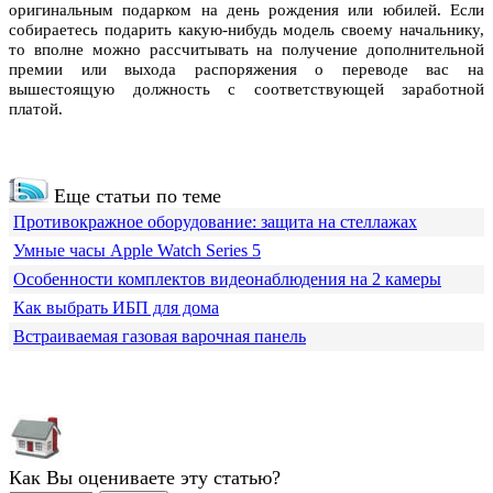
оригинальным подарком на день рождения или юбилей. Если
собираетесь подарить какую-нибудь модель своему начальнику,
то вполне можно рассчитывать на получение дополнительной
премии или выхода распоряжения о переводе вас на
вышестоящую должность с соответствующей заработной
платой.
Еще статьи по теме
Противокражное оборудование: защита на стеллажах
Умные часы Apple Watch Series 5
Особенности комплектов видеонаблюдения на 2 камеры
Как выбрать ИБП для дома
Встраиваемая газовая варочная панель
Как Вы оцениваете эту статью?