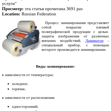
услуги"
Просмотр:
эта статья прочитана 3691 раз
Location:
Russian Federation
Процесс ламинирования представляет
собой покрытие пленкой
полиграфической продукции с целью
защиты изображения от различных
внешних воздействий.
Ламинатор
-
специальный прибор, с помощью
которого производится ламинирование.
Виды ламинирование:
в зависимости от температуры:
холодное;
горячие,
в зависимости от расположения:
односторонний;