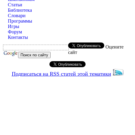
Статьи
Библиотека
Словари
Программы
Игры
Форум
Контакты
Оцените
сайт
Подписаться на RSS статей этой тематики