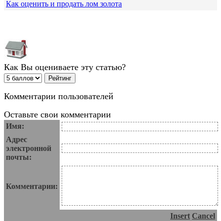
Как оценить и продать лом золота
Как Вы оцениваете эту статью?
Комментарии пользователей
Оставьте свои комментарии
Имя:
Адрес
электронной
почты:
Комментарии:
Insert
Cancel