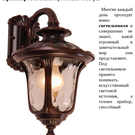
Многие каждый
день проходят
мимо
светильников
и
совершенно не
знают, какой
огромный и
замечательный
мир они
представляют.
Под
светильником
принято
понимать
искусственный
световой
источник, а
точнее прибор,
способный