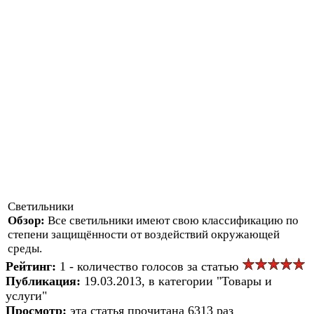
Светильники
Обзор:
Все светильники имеют свою классификацию по
степени защищённости от воздействий окружающей
среды.
Рейтинг:
1 - количество голосов за статью
Публикация:
19.03.2013, в категории "Товары и
услуги"
Просмотр:
эта статья прочитана 6313 раз