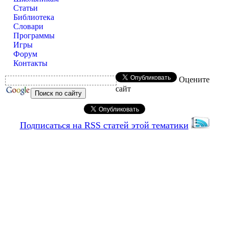
Статьи
Библиотека
Словари
Программы
Игры
Форум
Контакты
Оцените
сайт
Подписаться на RSS статей этой тематики