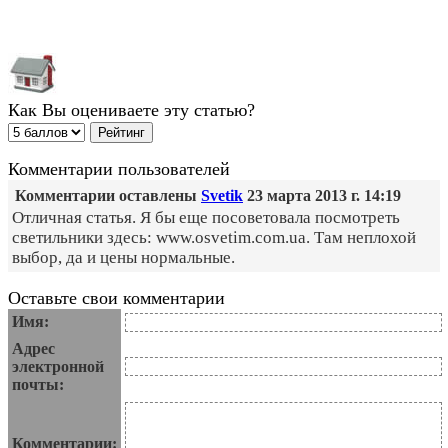
Как Вы оцениваете эту статью?
Комментарии пользователей
Комментарии оставлены
Svetik
23 марта 2013 г. 14:19
Отличная статья. Я бы еще посоветовала посмотреть
светильники здесь: www.osvetim.com.ua. Там неплохой
выбор, да и цены нормальные.
Оставьте свои комментарии
Имя:
Адрес
электронной
почты:
Комментарии: