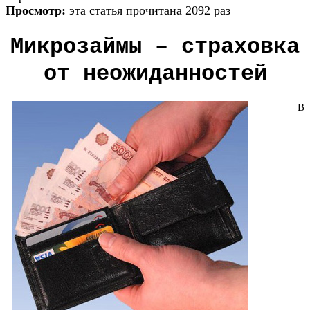
Просмотр:
эта статья прочитана 2092 раз
Микрозаймы – страховка
от неожиданностей
В