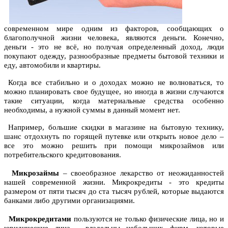
современном мире одним из факторов, сообщающих о
благополучной жизни человека, являются деньги. Конечно,
деньги - это не всё, но получая определенный доход, люди
покупают одежду, разнообразные предметы бытовой техники и
еду, автомобили и квартиры.
Когда все стабильно и о доходах можно не волноваться, то
можно планировать свое будущее, но иногда в жизни случаются
такие ситуации, когда материальные средства особенно
необходимы, а нужной суммы в данный момент нет.
Например, большие скидки в магазине на бытовую технику,
шанс отдохнуть по горящей путевке или открыть новое дело –
все это можно решить при помощи микрозаймов или
потребительского кредитовования.
Микрозаймы
– своеобразное лекарство от неожиданностей
нашей современной жизни. Микрокредиты - это кредиты
размером от пяти тысяч до ста тысяч рублей, которые выдаются
банками либо другими организациями.
Микрокредитами
пользуются не только физические лица, но и