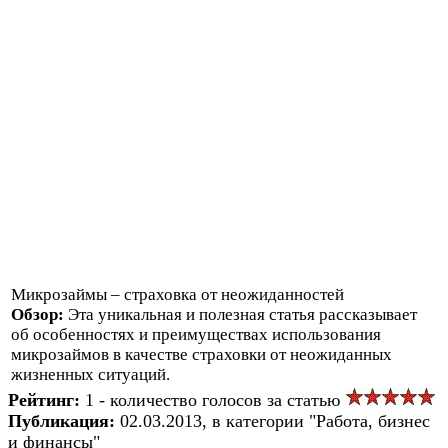
Микрозаймы – страховка от неожиданностей
Обзор:
Эта уникальная и полезная статья рассказывает
об особенностях и преимуществах использования
микрозаймов в качестве страховки от неожиданных
жизненных ситуаций.
Рейтинг:
1 - количество голосов за статью
Публикация:
02.03.2013, в категории "Работа, бизнес
и финансы"