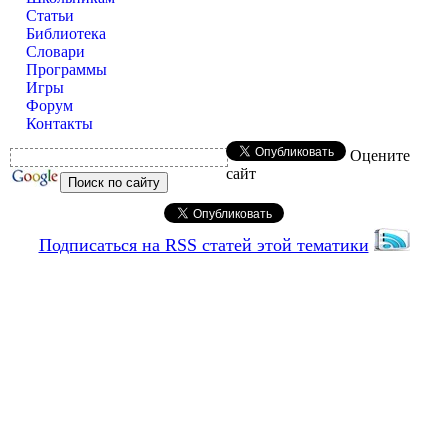
Статьи
Библиотека
Словари
Программы
Игры
Форум
Контакты
Оцените
сайт
Подписаться на RSS статей этой тематики