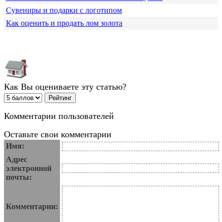
Сувениры и подарки с логотипом
Как оценить и продать лом золота
Как Вы оцениваете эту статью?
Комментарии пользователей
Оставьте свои комментарии
Имя:
Адрес
электронной
почты:
Комментарии: