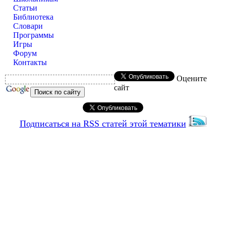
Статьи
Библиотека
Словари
Программы
Игры
Форум
Контакты
Оцените
сайт
Подписаться на RSS статей этой тематики