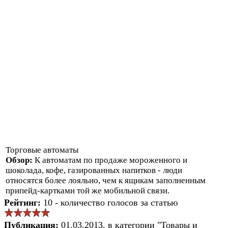
Торговые автоматы
Обзор:
К автоматам по продаже мороженного и
шоколада, кофе, газированных напитков - люди
относятся более лояльно, чем к ящикам заполненным
припейд-картками той же мобильной связи.
Рейтинг:
10 - количество голосов за статью
Публикация:
01.03.2013, в категории "Товары и