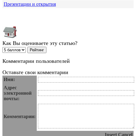
Презентации и открытия
Как Вы оцениваете эту статью?
Комментарии пользователей
Оставьте свои комментарии
Имя:
Адрес
электронной
почты:
Комментарии:
Insert
Cancel