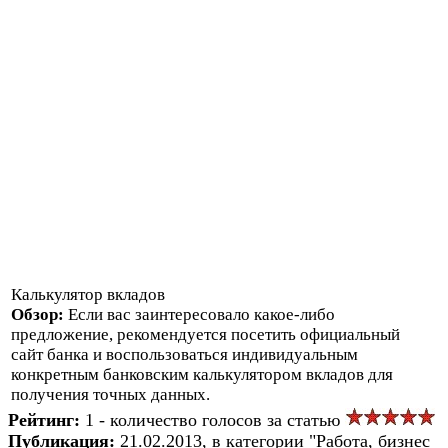
Калькулятор вкладов
Обзор:
Если вас заинтересовало какое-либо
предложение, рекомендуется посетить официальный
сайт банка и воспользоваться индивидуальным
конкретным банковским калькулятором вкладов для
получения точных данных.
Рейтинг:
1 - количество голосов за статью
Публикация:
21.02.2013, в категории "Работа, бизнес