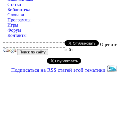
Статьи
Библиотека
Словари
Программы
Игры
Форум
Контакты
Оцените
сайт
Подписаться на RSS статей этой тематики