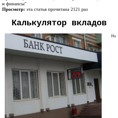
и финансы"
Просмотр:
эта статья прочитана 2121 раз
Калькулятор вкладов
На