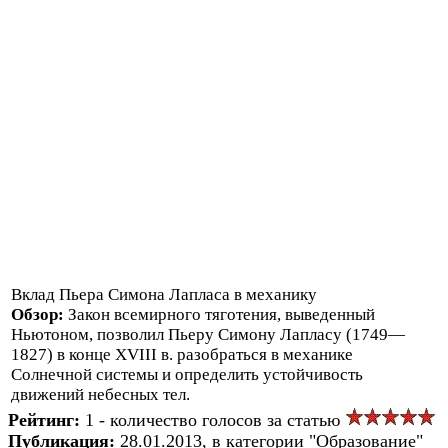
Вклад Пьера Симона Лапласа в механику
Обзор:
Закон всемирного тяготения, выведенный
Ньютоном, позволил Пьеру Симону Лапласу (1749—
1827) в конце XVIII в. разобраться в механике
Солнечной системы и определить устойчивость
движений небесных тел.
Рейтинг:
1 - количество голосов за статью
Публикация:
28.01.2013, в категории "Образование"