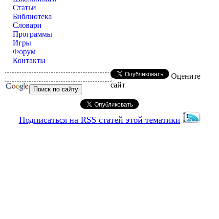
Статьи
Библиотека
Словари
Программы
Игры
Форум
Контакты
Оцените
сайт
Подписаться на RSS статей этой тематики