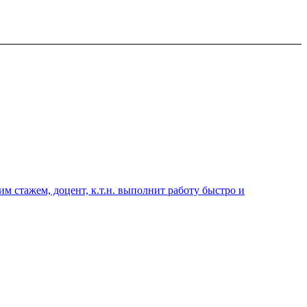
 стажем, доцент, к.т.н. выполнит работу быстро и