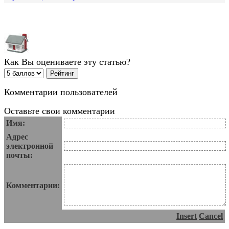
Как Вы оцениваете эту статью?
Комментарии пользователей
Оставьте свои комментарии
Имя:
Адрес
электронной
почты:
Комментарии:
Insert
Cancel