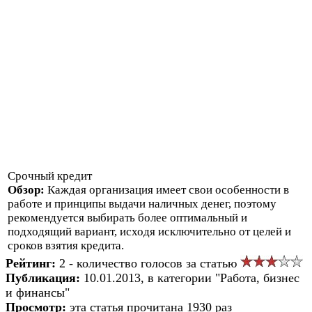
Срочный кредит
Обзор:
Каждая организация имеет свои особенности в
работе и принципы выдачи наличных денег, поэтому
рекомендуется выбирать более оптимальный и
подходящий вариант, исходя исключительно от целей и
сроков взятия кредита.
Рейтинг:
2 - количество голосов за статью
Публикация:
10.01.2013, в категории "Работа, бизнес
и финансы"
Просмотр:
эта статья прочитана 1930 раз