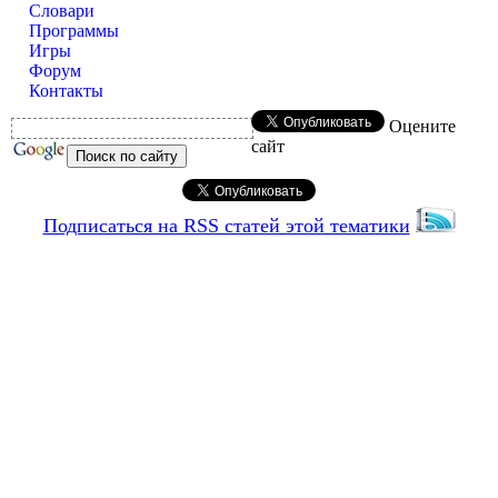
Словари
Программы
Игры
Форум
Контакты
Оцените
сайт
Подписаться на RSS статей этой тематики