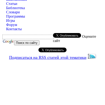
Статьи
Библиотека
Словари
Программы
Игры
Форум
Контакты
Оцените
сайт
Подписаться на RSS статей этой тематики