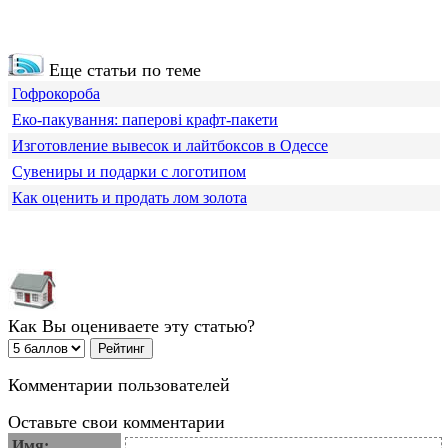
Еще статьи по теме
Гофрокороба
Еко-пакування: паперові крафт-пакети
Изготовление вывесок и лайтбоксов в Одессе
Сувениры и подарки с логотипом
Как оценить и продать лом золота
Как Вы оцениваете эту статью?
Комментарии пользователей
Оставьте свои комментарии
Имя: