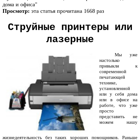
дома и офиса"
Просмотр:
эта статья прочитана 1668 раз
Струйные принтеры или
лазерные
Мы уже
настолько
привыкли к
современной
печатающей
технике,
установленной
или у себя дома
или в офисе на
работе, что уже
просто
представить не
можем нашу
жизнедеятельность без таких хороших помощников. Раньше