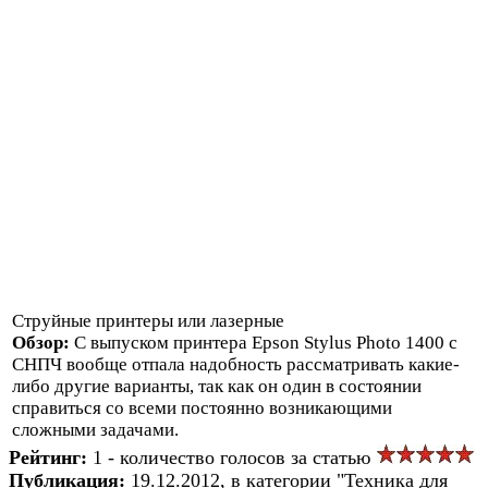
Струйные принтеры или лазерные
Обзор:
С выпуском принтера Epson Stylus Photo 1400 с
СНПЧ вообще отпала надобность рассматривать какие-
либо другие варианты, так как он один в состоянии
справиться со всеми постоянно возникающими
сложными задачами.
Рейтинг:
1 - количество голосов за статью
Публикация:
19.12.2012, в категории "Техника для