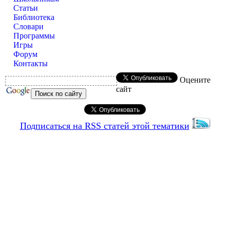
Статьи
Библиотека
Словари
Программы
Игры
Форум
Контакты
Оцените
сайт
Подписаться на RSS статей этой тематики