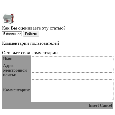
Как Вы оцениваете эту статью?
Комментарии пользователей
Оставьте свои комментарии
Имя:
Адрес
электронной
почты:
Комментарии:
Insert
Cancel