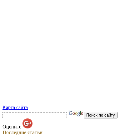
Карта сайта
Оцените
Последние статьи