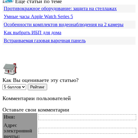
Еще статьи по теме
Противокражное оборудование: защита на стеллажах
Умные часы Apple Watch Series 5
Особенности комплектов видеонаблюдения на 2 камеры
Как выбрать ИБП для дома
Встраиваемая газовая варочная панель
Как Вы оцениваете эту статью?
Комментарии пользователей
Оставьте свои комментарии
Имя:
Адрес
электронной
почты: