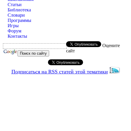
Статьи
Библиотека
Словари
Программы
Игры
Форум
Контакты
Оцените
сайт
Подписаться на RSS статей этой тематики