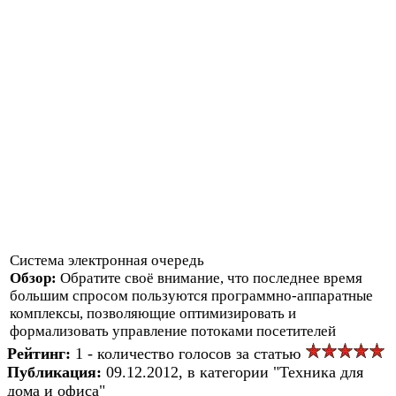
Система электронная очередь
Обзор:
Обратите своё внимание, что последнее время
большим спросом пользуются программно-аппаратные
комплексы, позволяющие оптимизировать и
формализовать управление потоками посетителей
Рейтинг:
1 - количество голосов за статью
Публикация:
09.12.2012, в категории "Техника для
дома и офиса"