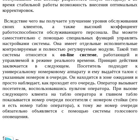
время стабильной работы возможность внесения оптимальных
корректировок.
Вследствие чего вы получаете улучшение уровня обслуживания
своих клиентов, а также высокий коэффициент
работоспособности обслуживающего персонала. Вы можете
самостоятельно с помощью специальных функций управлять
настройками системы. Она имеет отдельные исполнительные
контролируемые и полностью регулируемые модули. Такой тип
системы относится к
on-line системе
, работающей и
управляемой в режиме реального времени. Принцип действия
заключается в следующем. Посетитель подходит к
универсальному номерковому аппарату и ему выдаётся талон с
указанным номером в очереди. Он находится в зоне ожидания и
просто наблюдает, как проходит его очередь. Оператор вызывает
посетителя, воспользовавшись пультом оператора. При вызове
следующего клиента на табло оператора и главном табло
показывается номер очереди посетителя с номером стойки (это
и есть номер табло оператора), к тому же номер очереди
обязательно объявляется с помощью системы голосового
оповещения.