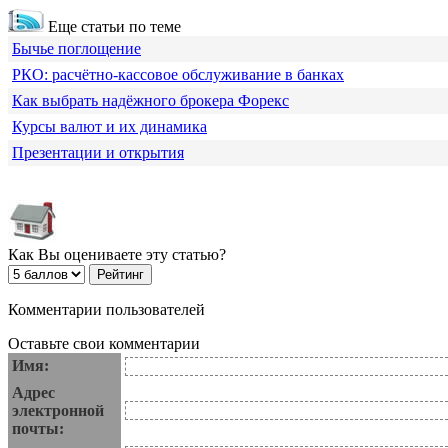
Еще статьи по теме
Бычье поглощение
РКО: расчётно-кассовое обслуживание в банках
Как выбрать надёжного брокера Форекс
Курсы валют и их динамика
Презентации и открытия
Как Вы оцениваете эту статью?
Комментарии пользователей
Оставьте свои комментарии
Имя:
Адрес
электронной
почты: