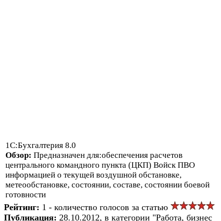
1С:Бухгалтерия 8.0
Обзор:
Предназначен для:обеспечения расчетов
центрального командного пункта (ЦКП) Войск ПВО
информацией о текущей воздушной обстановке,
метеообстановке, состоянии, составе, состоянии боевой
готовности
Рейтинг:
1 - количество голосов за статью
Публикация:
28.10.2012, в категории "Работа, бизнес