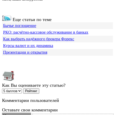
Еще статьи по теме
Бычье поглощение
РКО: расчётно-кассовое обслуживание в банках
Как выбрать надёжного брокера Форекс
Курсы валют и их динамика
Презентации и открытия
Как Вы оцениваете эту статью?
Комментарии пользователей
Оставьте свои комментарии