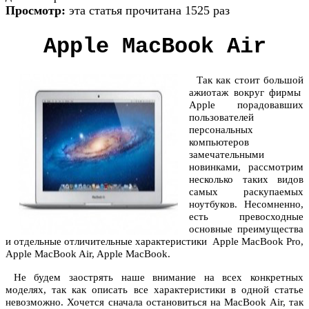
Просмотр:
эта статья прочитана 1525 раз
Apple MacBook Air
Так как стоит большой
ажиотаж вокруг фирмы
Apple порадовавших
пользователей
персональных
компьютеров
замечательными
новинками, рассмотрим
несколько таких видов
самых раскупаемых
ноутбуков. Несомненно,
есть превосходные
основные преимущества
и отдельные отличительные характеристики Apple MacBook Pro,
Apple MacBook Air, Apple MacBook.
Не будем заострять наше внимание на всех конкретных
моделях, так как описать все характеристики в одной статье
невозможно. Хочется сначала остановиться на MacBook Air, так