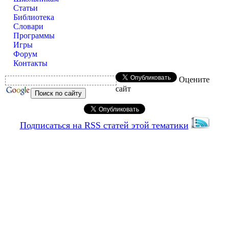
Статьи
Библиотека
Словари
Программы
Игры
Форум
Контакты
Оцените
сайт
Подписаться на RSS статей этой тематики