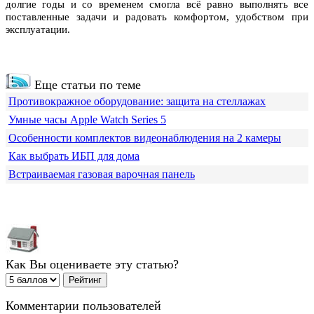
долгие годы и со временем смогла всё равно выполнять все
поставленные задачи и радовать комфортом, удобством при
эксплуатации.
Еще статьи по теме
Противокражное оборудование: защита на стеллажах
Умные часы Apple Watch Series 5
Особенности комплектов видеонаблюдения на 2 камеры
Как выбрать ИБП для дома
Встраиваемая газовая варочная панель
Как Вы оцениваете эту статью?
Комментарии пользователей