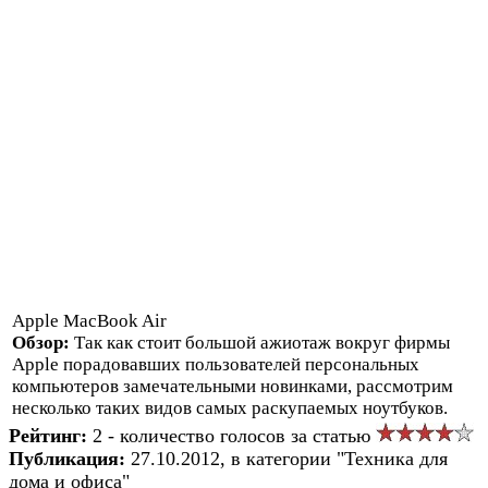
Apple MacBook Air
Обзор:
Так как стоит большой ажиотаж вокруг фирмы
Apple порадовавших пользователей персональных
компьютеров замечательными новинками, рассмотрим
несколько таких видов самых раскупаемых ноутбуков.
Рейтинг:
2 - количество голосов за статью
Публикация:
27.10.2012, в категории "Техника для
дома и офиса"