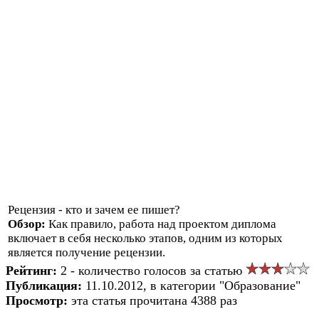
Рецензия - кто и зачем ее пишет?
Обзор:
Как правило, работа над проектом диплома
включает в себя несколько этапов, одним из которых
является получение рецензии.
Рейтинг:
2 - количество голосов за статью
Публикация:
11.10.2012, в категории "Образование"
Просмотр:
эта статья прочитана 4388 раз