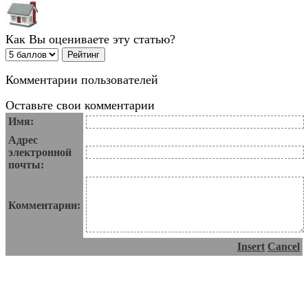
Как Вы оцениваете эту статью?
Комментарии пользователей
Оставьте свои комментарии
Имя:
Адрес
электронной
почты:
Комментарии:
Insert
Cancel