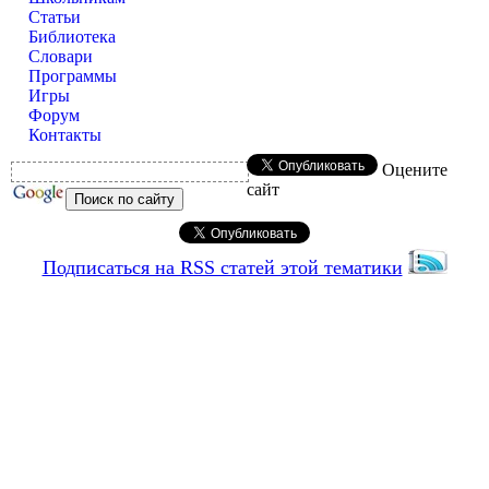
Статьи
Библиотека
Словари
Программы
Игры
Форум
Контакты
Оцените
сайт
Подписаться на RSS статей этой тематики