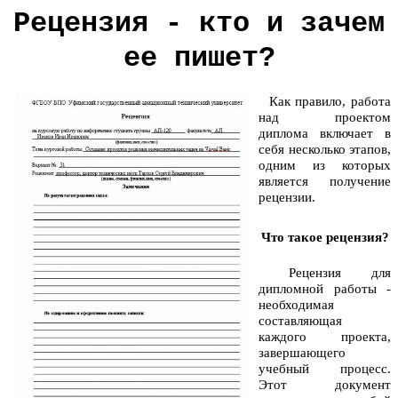
Рецензия - кто и зачем
ее пишет?
Как правило, работа
над проектом
диплома включает в
себя несколько этапов,
одним из которых
является получение
рецензии.
Что такое рецензия?
Рецензия для
дипломной работы -
необходимая
составляющая
каждого проекта,
завершающего
учебный процесс.
Этот документ