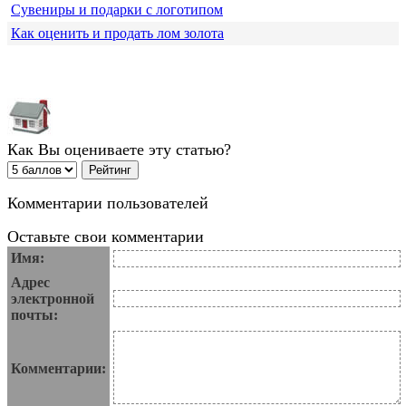
Сувениры и подарки с логотипом
Как оценить и продать лом золота
Как Вы оцениваете эту статью?
Комментарии пользователей
Оставьте свои комментарии
Имя:
Адрес
электронной
почты:
Комментарии: