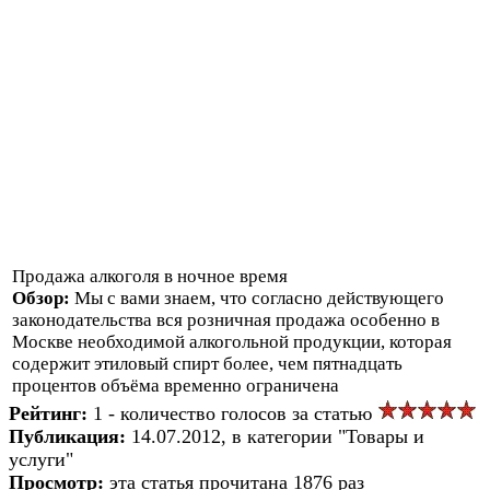
Продажа алкоголя в ночное время
Обзор:
Мы с вами знаем, что согласно действующего
законодательства вся розничная продажа особенно в
Москве необходимой алкогольной продукции, которая
содержит этиловый спирт более, чем пятнадцать
процентов объёма временно ограничена
Рейтинг:
1 - количество голосов за статью
Публикация:
14.07.2012, в категории "Товары и
услуги"
Просмотр:
эта статья прочитана 1876 раз