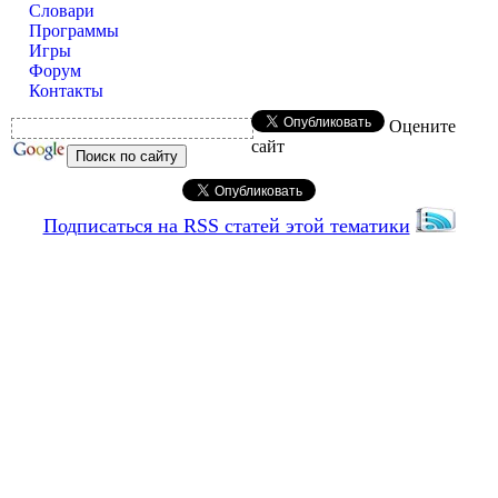
Словари
Программы
Игры
Форум
Контакты
Оцените
сайт
Подписаться на RSS статей этой тематики