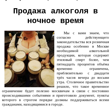
Продажа алкоголя в
ночное время
Мы с вами знаем, что
согласно действующего
законодательства вся розничная
продажа особенно в Москве
необходимой алкогольной
продукции, которая содержит
этиловый спирт более, чем
пятнадцать процентов объёма
временно ограничена,
приблизительно с двадцати
трёх часов вечера до восьми
утра. Столичное правительство
решило, что такое временное
ограничение будет полезно москвичам в связи с постоянно
происходившими событиями и приготовило документ, пункты
которого в строгом порядке должны поддерживаться всеми
гражданами, находящимися в городе.