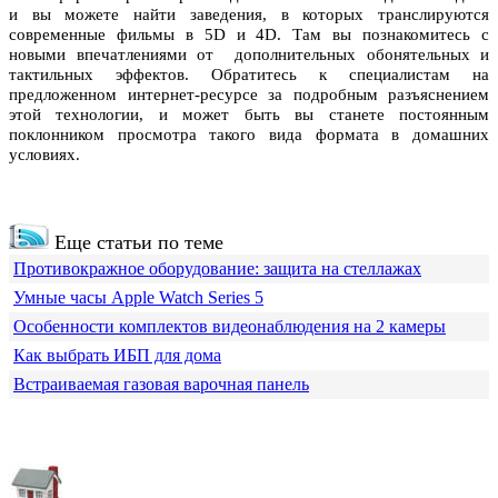
и вы можете найти заведения, в которых транслируются
современные фильмы в 5D и 4D. Там вы познакомитесь с
новыми впечатлениями от дополнительных обонятельных и
тактильных эффектов. Обратитесь к специалистам на
предложенном интернет-ресурсе за подробным разъяснением
этой технологии, и может быть вы станете постоянным
поклонником просмотра такого вида формата в домашних
условиях.
Еще статьи по теме
Противокражное оборудование: защита на стеллажах
Умные часы Apple Watch Series 5
Особенности комплектов видеонаблюдения на 2 камеры
Как выбрать ИБП для дома
Встраиваемая газовая варочная панель