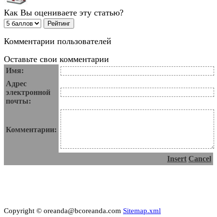
Как Вы оцениваете эту статью?
Комментарии пользователей
Оставьте свои комментарии
Имя:
Адрес
электронной
почты:
Комментарии:
Insert
Cancel
Copyright © oreanda@bcoreanda.com
Sitemap.xml