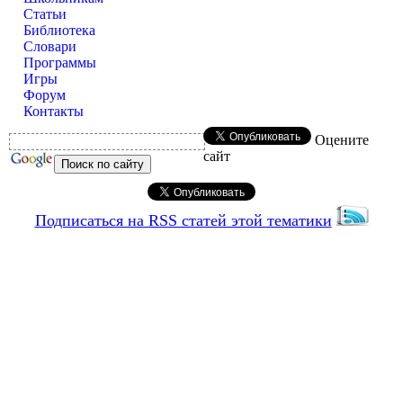
Статьи
Библиотека
Словари
Программы
Игры
Форум
Контакты
Оцените
сайт
Подписаться на RSS статей этой тематики