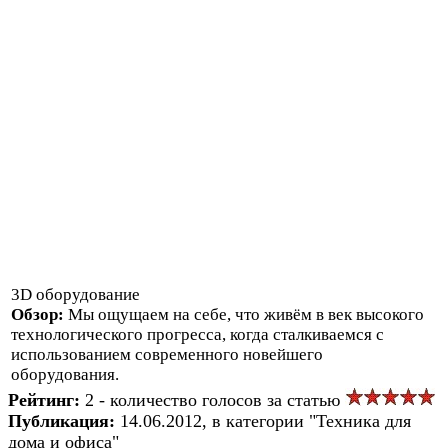
3D оборудование
Обзор:
Мы ощущаем на себе, что живём в век высокого
технологического прогресса, когда сталкиваемся с
использованием современного новейшего
оборудования.
Рейтинг:
2 - количество голосов за статью
Публикация:
14.06.2012, в категории "Техника для
дома и офиса"