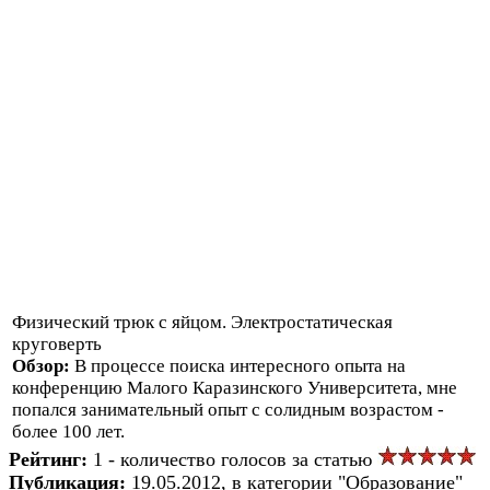
Физический трюк с яйцом. Электростатическая
круговерть
Обзор:
В процессе поиска интересного опыта на
конференцию Малого Каразинского Университета, мне
попался занимательный опыт с солидным возрастом -
более 100 лет.
Рейтинг:
1 - количество голосов за статью
Публикация:
19.05.2012, в категории "Образование"