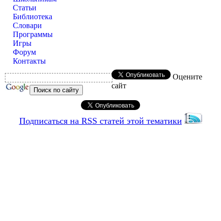
Статьи
Библиотека
Словари
Программы
Игры
Форум
Контакты
Оцените
сайт
Подписаться на RSS статей этой тематики