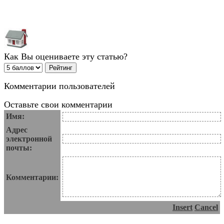
Как Вы оцениваете эту статью?
Комментарии пользователей
Оставьте свои комментарии
Имя:
Адрес
электронной
почты:
Комментарии:
Insert
Cancel