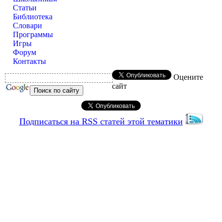
Статьи
Библиотека
Словари
Программы
Игры
Форум
Контакты
Оцените
сайт
Подписаться на RSS статей этой тематики