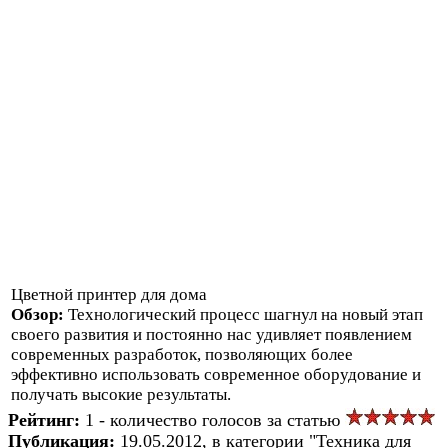
Цветной принтер для дома
Обзор:
Технологический процесс шагнул на новый этап
своего развития и постоянно нас удивляет появлением
современных разработок, позволяющих более
эффективно использовать современное оборудование и
получать высокие результаты.
Рейтинг:
1 - количество голосов за статью
Публикация:
19.05.2012, в категории "Техника для