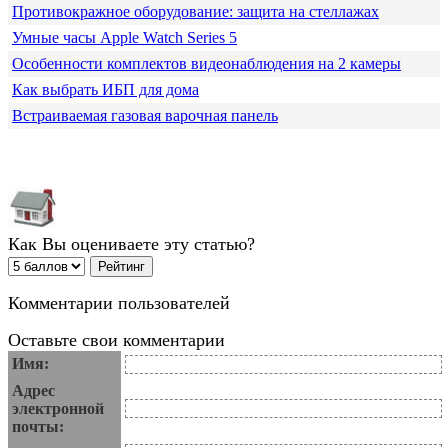
Противокражное оборудование: защита на стеллажах
Умные часы Apple Watch Series 5
Особенности комплектов видеонаблюдения на 2 камеры
Как выбрать ИБП для дома
Встраиваемая газовая варочная панель
Как Вы оцениваете эту статью?
Комментарии пользователей
Оставьте свои комментарии
Имя:
Адрес
электронной
почты: