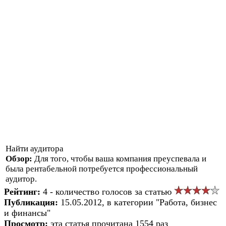
Найти аудитора
Обзор:
Для того, чтобы ваша компания преуспевала и
была рентабельной потребуется профессиональный
аудитор.
Рейтинг:
4 - количество голосов за статью
Публикация:
15.05.2012, в категории "Работа, бизнес
и финансы"
Просмотр:
эта статья прочитана 1554 раз