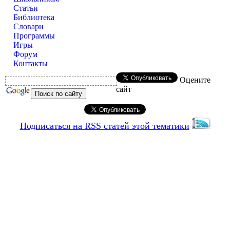
Статьи
Библиотека
Словари
Программы
Игры
Форум
Контакты
Оцените
сайт
Подписаться на RSS статей этой тематики