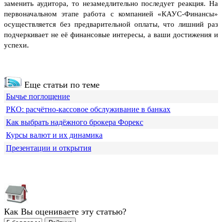
заменить аудитора, то незамедлительно последует реакция. На
первоначальном этапе работа с компанией «КАУС-Финансы»
осуществляется без предварительной оплаты, что лишний раз
подчеркивает не её финансовые интересы, а ваши достижения и
.
успехи
Еще статьи по теме
Бычье поглощение
РКО: расчётно-кассовое обслуживание в банках
Как выбрать надёжного брокера Форекс
Курсы валют и их динамика
Презентации и открытия
Как Вы оцениваете эту статью?