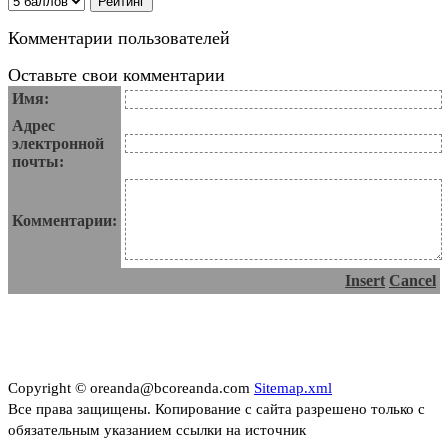
Комментарии пользователей
Оставьте свои комментарии
Имя:
Адрес
электронной
почты:
Комментарии:
Insert
Cancel
Copyright © oreanda@bcoreanda.com
Sitemap.xml
Все права защищены. Копирование с сайта разрешено только с
обязательным указанием ссылки на источник