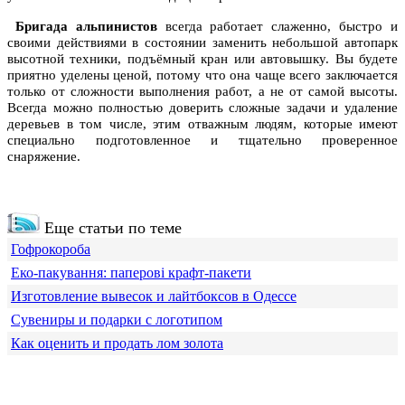
Бригада альпинистов
всегда работает слаженно, быстро и
своими действиями в состоянии заменить небольшой автопарк
высотной техники, подъёмный кран или автовышку. Вы будете
приятно уделены ценой, потому что она чаще всего заключается
только от сложности выполнения работ, а не от самой высоты.
Всегда можно полностью доверить сложные задачи и удаление
деревьев в том числе, этим отважным людям, которые имеют
специально подготовленное и тщательно проверенное
снаряжение.
Еще статьи по теме
Гофрокороба
Еко-пакування: паперові крафт-пакети
Изготовление вывесок и лайтбоксов в Одессе
Сувениры и подарки с логотипом
Как оценить и продать лом золота