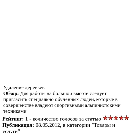
Удаление деревьев
Обзор:
Для работы на большой высоте следует
пригласить специально обученных людей, которые в
совершенстве владеют спортивными альпинистскими
техниками.
Рейтинг:
1 - количество голосов за статью
Публикация:
08.05.2012, в категории "Товары и
услуги"