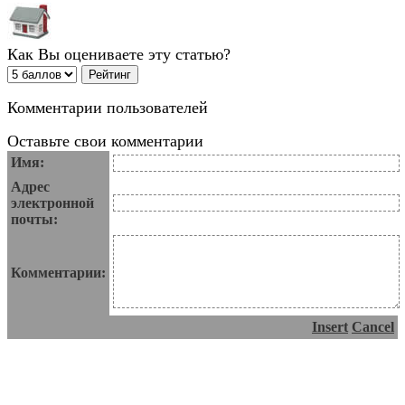
Как Вы оцениваете эту статью?
Комментарии пользователей
Оставьте свои комментарии
Имя:
Адрес
электронной
почты:
Комментарии:
Insert
Cancel