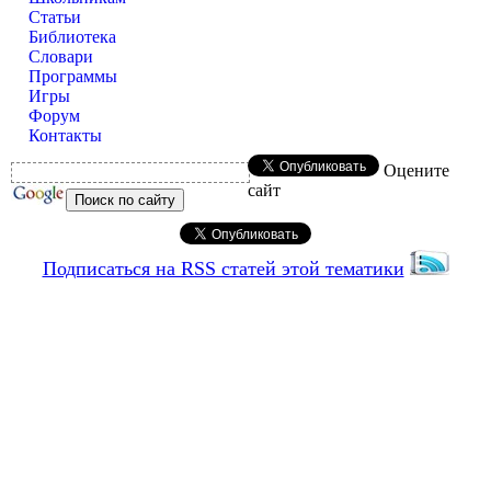
Статьи
Библиотека
Словари
Программы
Игры
Форум
Контакты
Оцените
сайт
Подписаться на RSS статей этой тематики