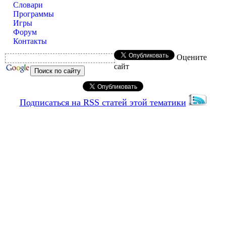
Словари
Программы
Игры
Форум
Контакты
Оцените
сайт
Подписаться на RSS статей этой тематики