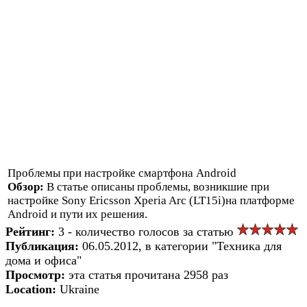
Проблемы при настройке смартфона Android
Обзор:
В статье описаны проблемы, возникшие при
настройке Sonу Ericsson Xperia Arc (LT15i)на платформе
Android и пути их решения.
Рейтинг:
3 - количество голосов за статью
Публикация:
06.05.2012, в категории "Техника для
дома и офиса"
Просмотр:
эта статья прочитана 2958 раз
Location:
Ukraine