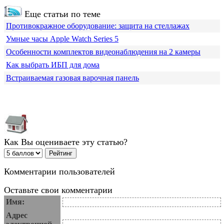
Еще статьи по теме
Противокражное оборудование: защита на стеллажах
Умные часы Apple Watch Series 5
Особенности комплектов видеонаблюдения на 2 камеры
Как выбрать ИБП для дома
Встраиваемая газовая варочная панель
Как Вы оцениваете эту статью?
Комментарии пользователей
Оставьте свои комментарии
Имя:
Адрес