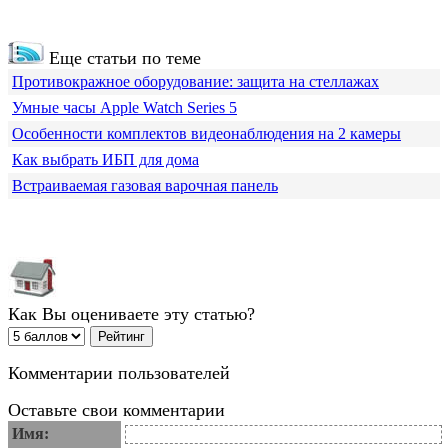
Еще статьи по теме
Противокражное оборудование: защита на стеллажах
Умные часы Apple Watch Series 5
Особенности комплектов видеонаблюдения на 2 камеры
Как выбрать ИБП для дома
Встраиваемая газовая варочная панель
Как Вы оцениваете эту статью?
Комментарии пользователей
Оставьте свои комментарии
Имя: