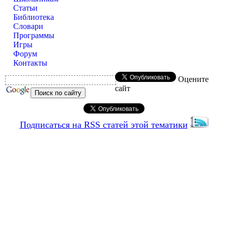
Статьи
Библиотека
Словари
Программы
Игры
Форум
Контакты
Оцените
сайт
Подписаться на RSS статей этой тематики