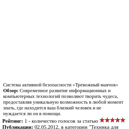
Система активной безопасности «Тревожный маячок»
Обзор:
Современное развитие информационных и
компьютерных технологий позволяют творить чудеса,
предоставляя уникальную возможность в любой момент
знать, где находится ваш близкий человек и не
нуждается ли он в помощи.
Рейтинг:
1 - количество голосов за статью
Публикация:
02.05.2012, в категории "Техника для