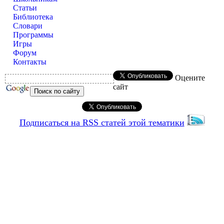
Статьи
Библиотека
Словари
Программы
Игры
Форум
Контакты
Оцените
сайт
Подписаться на RSS статей этой тематики