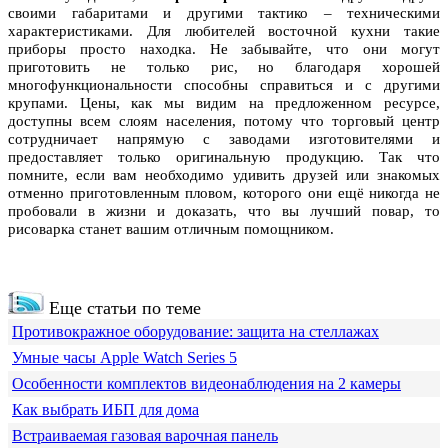
своими габаритами и другими тактико – техническими
характеристиками. Для любителей восточной кухни такие
приборы просто находка. Не забывайте, что они могут
приготовить не только рис, но благодаря хорошей
многофункциональности способны справиться и с другими
крупами. Цены, как мы видим на предложенном ресурсе,
доступны всем слоям населения, потому что торговый центр
сотрудничает напрямую с заводами изготовителями и
предоставляет только оригинальную продукцию. Так что
помните, если вам необходимо удивить друзей или знакомых
отменно приготовленным пловом, которого они ещё никогда не
пробовали в жизни и доказать, что вы лучший повар, то
рисоварка станет вашим отличным помощником.
Еще статьи по теме
Противокражное оборудование: защита на стеллажах
Умные часы Apple Watch Series 5
Особенности комплектов видеонаблюдения на 2 камеры
Как выбрать ИБП для дома
Встраиваемая газовая варочная панель