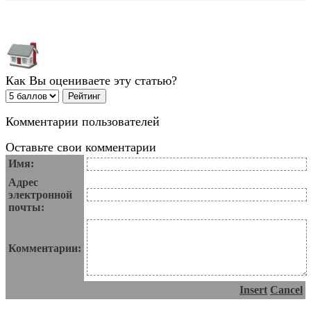
Как Вы оцениваете эту статью?
Комментарии пользователей
Оставьте свои комментарии
Имя:
Адрес
электронной
почты:
Комментарии:
Insert
Cancel