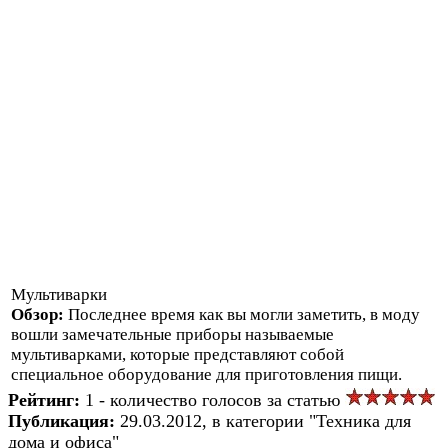
Мультиварки
Обзор:
Последнее время как вы могли заметить, в моду
вошли замечательные приборы называемые
мультиварками, которые представляют собой
специальное оборудование для приготовления пищи.
Рейтинг:
1 - количество голосов за статью
Публикация:
29.03.2012, в категории "Техника для
дома и офиса"