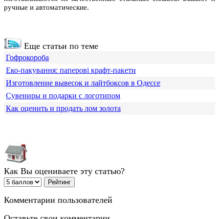
ручные и автоматические.
Еще статьи по теме
Гофрокороба
Еко-пакування: паперові крафт-пакети
Изготовление вывесок и лайтбоксов в Одессе
Сувениры и подарки с логотипом
Как оценить и продать лом золота
Как Вы оцениваете эту статью?
Комментарии пользователей
Оставьте свои комментарии