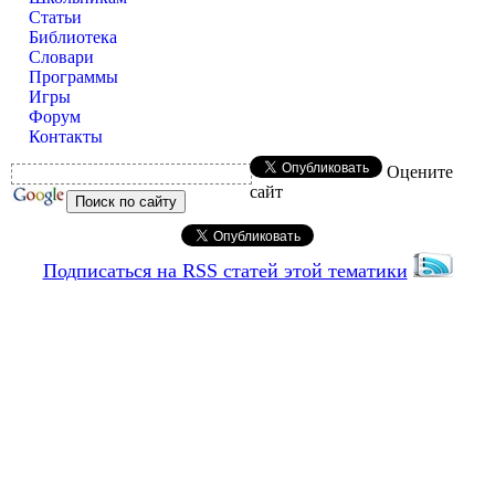
Статьи
Библиотека
Словари
Программы
Игры
Форум
Контакты
Оцените
сайт
Подписаться на RSS статей этой тематики