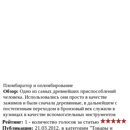
Пломбиратор и опломбирование
Обзор:
Одно из самых древнейших приспособлений
человека. Использовались они просто в качестве
зажимов и были сначала деревянные, в дальнейшем с
постепенным переходом в бронзовый век служили в
кузницах в качестве вспомогательных инструментов
Рейтинг:
1 - количество голосов за статью
Публикация:
21.03.2012, в категории "Товары и