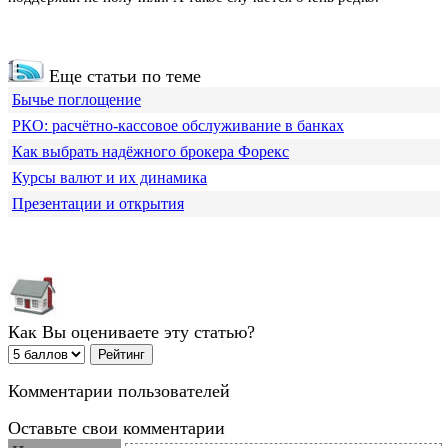
Еще статьи по теме
Бычье поглощение
РКО: расчётно-кассовое обслуживание в банках
Как выбрать надёжного брокера Форекс
Курсы валют и их динамика
Презентации и открытия
Как Вы оцениваете эту статью?
Комментарии пользователей
Оставьте свои комментарии