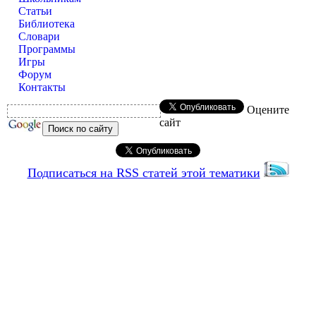
Статьи
Библиотека
Словари
Программы
Игры
Форум
Контакты
Оцените
сайт
Подписаться на RSS статей этой тематики