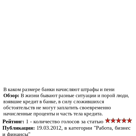
В каком размере банки начисляют штрафы и пени
Обзор:
В жизни бывают разные ситуации и порой люди,
взявшие кредит в банке, в силу сложившихся
обстоятельств не могут заплатить своевременно
начисленные проценты и часть тела кредита.
Рейтинг:
1 - количество голосов за статью
Публикация:
19.03.2012, в категории "Работа, бизнес
и финансы"